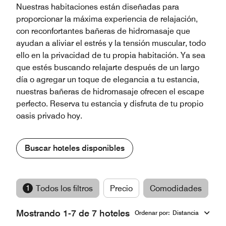
Nuestras habitaciones están diseñadas para
proporcionar la máxima experiencia de relajación,
con reconfortantes bañeras de hidromasaje que
ayudan a aliviar el estrés y la tensión muscular, todo
ello en la privacidad de tu propia habitación. Ya sea
que estés buscando relajarte después de un largo
día o agregar un toque de elegancia a tu estancia,
nuestras bañeras de hidromasaje ofrecen el escape
perfecto. Reserva tu estancia y disfruta de tu propio
oasis privado hoy.
Buscar hoteles disponibles
1
Todos los filtros
Precio
Comodidades
M
Mostrando 1-7 de 7 hoteles
Ordenar por
:
Distancia