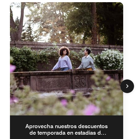
Aprovecha nuestros descuentos
de temporada en estadías de