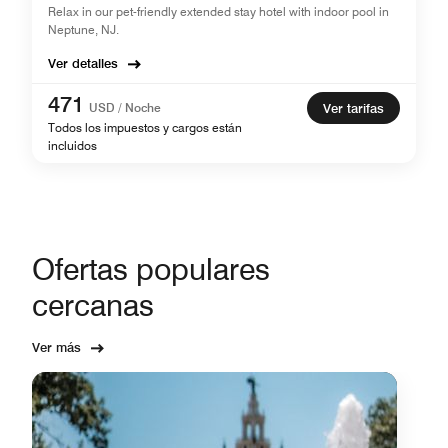
Relax in our pet-friendly extended stay hotel with indoor pool in
Neptune, NJ.
Ver detalles
471
USD / Noche
Ver tarifas
Todos los impuestos y cargos están
incluidos
Ofertas populares
cercanas
Ver más