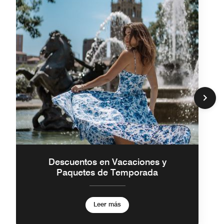
Descuentos en Vacaciones y
Paquetes de Temporada
Leer más