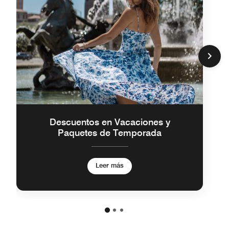
Descuentos en Vacaciones y
Paquetes de Temporada
Leer más