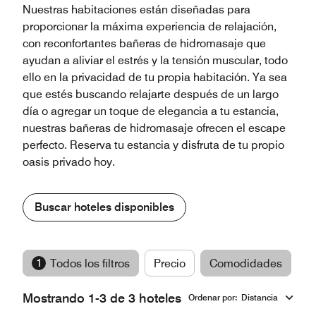
Nuestras habitaciones están diseñadas para
proporcionar la máxima experiencia de relajación,
con reconfortantes bañeras de hidromasaje que
ayudan a aliviar el estrés y la tensión muscular, todo
ello en la privacidad de tu propia habitación. Ya sea
que estés buscando relajarte después de un largo
día o agregar un toque de elegancia a tu estancia,
nuestras bañeras de hidromasaje ofrecen el escape
perfecto. Reserva tu estancia y disfruta de tu propio
oasis privado hoy.
Buscar hoteles disponibles
1
Todos los filtros
Precio
Comodidades
M
Mostrando 1-3 de 3 hoteles
Ordenar por
:
Distancia