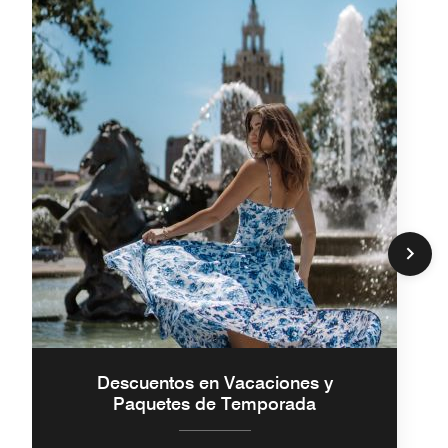
Descuentos en Vacaciones y
Paquetes de Temporada