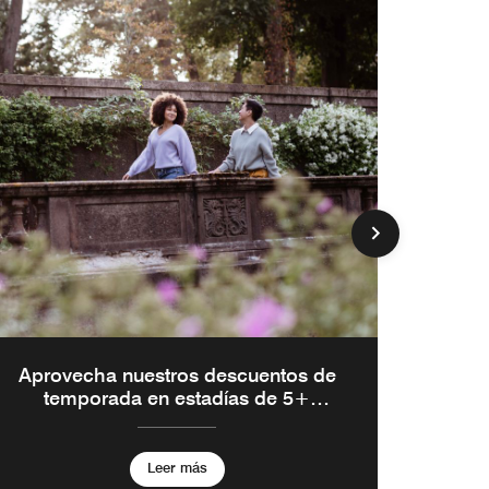
Aprovecha nuestros descuentos de
temporada en estadías de 5+
noches
Leer más