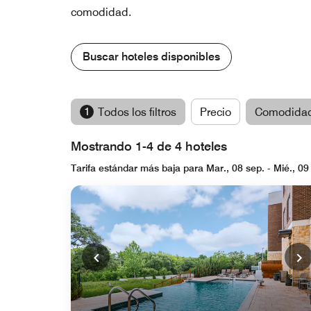
comodidad.
Buscar hoteles disponibles
1
Todos los filtros
Precio
Comodida
Mostrando 1-4 de 4 hoteles
Tarifa estándar más baja para Mar., 08 sep. - Mié., 09