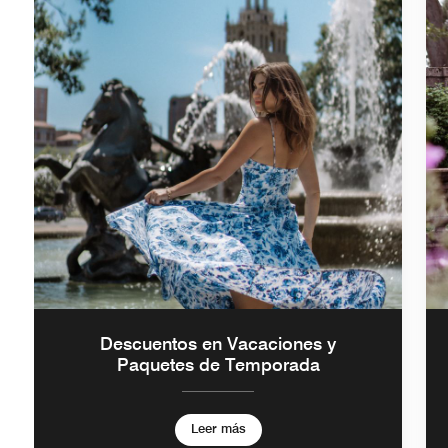
Descuentos en Vacaciones y
Paquetes de Temporada
Leer más