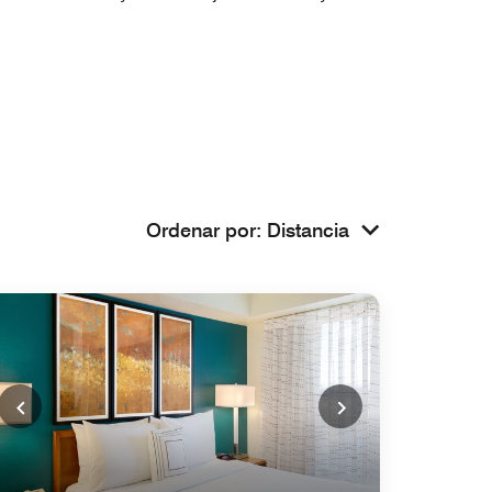
Ordenar por
:
Distancia