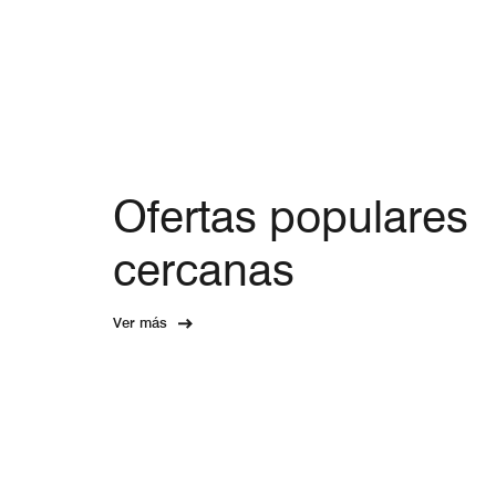
Ofertas populares
cercanas
Ver más