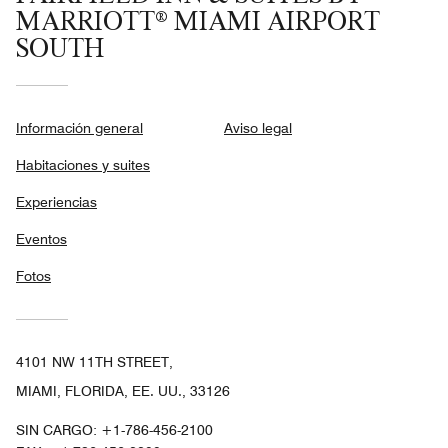
MARRIOTT® MIAMI AIRPORT
SOUTH
Información general
Aviso legal
Habitaciones y suites
Experiencias
Eventos
Fotos
4101 NW 11TH STREET,
MIAMI, FLORIDA, EE. UU., 33126
SIN CARGO:
+1-786-456-2100