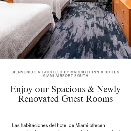
BIENVENIDO A FAIRFIELD BY MARRIOTT INN & SUITES
MIAMI AIRPORT SOUTH
Enjoy our Spacious & Newly
Renovated Guest Rooms
Las habitaciones del hotel de Miami ofrecen