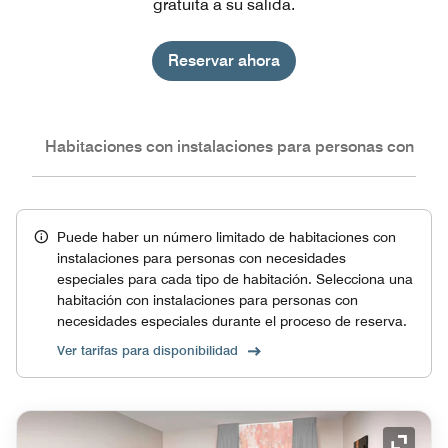
gratuita a su salida.
Reservar ahora
nes
Habitaciones con instalaciones para personas con nec
Puede haber un número limitado de habitaciones con
instalaciones para personas con necesidades
especiales para cada tipo de habitación. Selecciona una
habitación con instalaciones para personas con
necesidades especiales durante el proceso de reserva.
Ver tarifas para disponibilidad