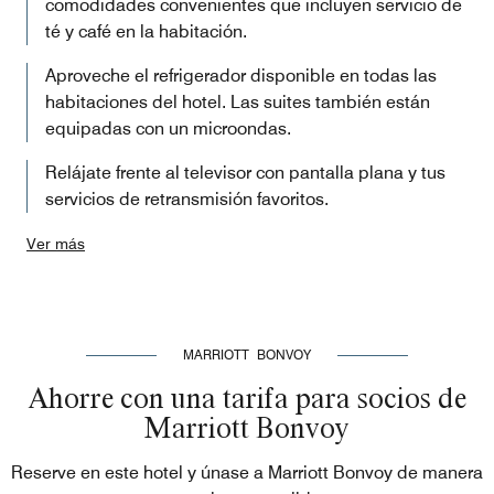
comodidades convenientes que incluyen servicio de
té y café en la habitación.
Aproveche el refrigerador disponible en todas las
habitaciones del hotel. Las suites también están
equipadas con un microondas.
Relájate frente al televisor con pantalla plana y tus
servicios de retransmisión favoritos.
Ver más
MARRIOTT BONVOY
Ahorre con una tarifa para socios de
Marriott Bonvoy
Reserve en este hotel y únase a Marriott Bonvoy de manera