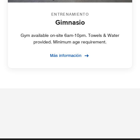
ENTRENAMIENTO
Gimnasio
Gym available on-site 6am-10pm. Towels & Water
provided. Minimum age requirement.
Más información