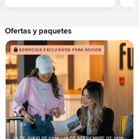
Ofertas y paquetes
SERVICIOS EXCLUSIVOS PARA SOCIOS
18 DE JUNIO DE 2026 - 10 DE SEPTIEMBRE DE 2026