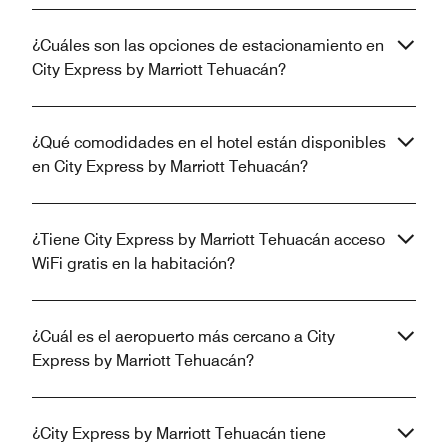
¿Cuáles son las opciones de estacionamiento en
City Express by Marriott Tehuacán?
¿Qué comodidades en el hotel están disponibles
en City Express by Marriott Tehuacán?
¿Tiene City Express by Marriott Tehuacán acceso
WiFi gratis en la habitación?
¿Cuál es el aeropuerto más cercano a City
Express by Marriott Tehuacán?
¿City Express by Marriott Tehuacán tiene