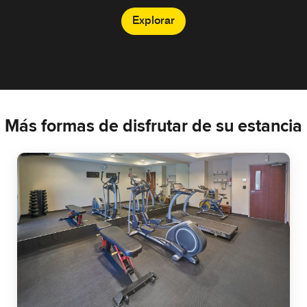
Explorar
Más formas de disfrutar de su estancia