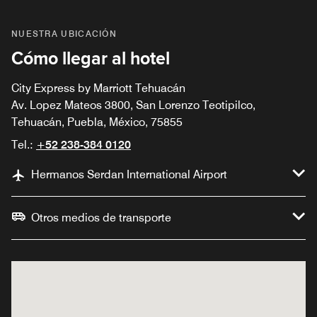
NUESTRA UBICACIÓN
Cómo llegar al hotel
City Express by Marriott Tehuacán
Av. Lopez Mateos 3800, San Lorenzo Teotipilco,
Tehuacán, Puebla, México, 75855
Tel.:
+52 238-384 0120
Hermanos Serdan International Airport
Otros medios de transporte