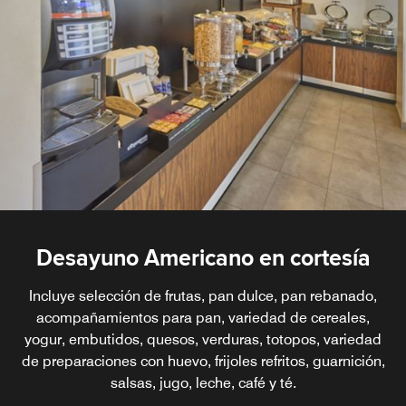
Desayuno Americano en cortesía
Incluye selección de frutas, pan dulce, pan rebanado,
acompañamientos para pan, variedad de cereales,
yogur, embutidos, quesos, verduras, totopos, variedad
de preparaciones con huevo, frijoles refritos, guarnición,
salsas, jugo, leche, café y té.