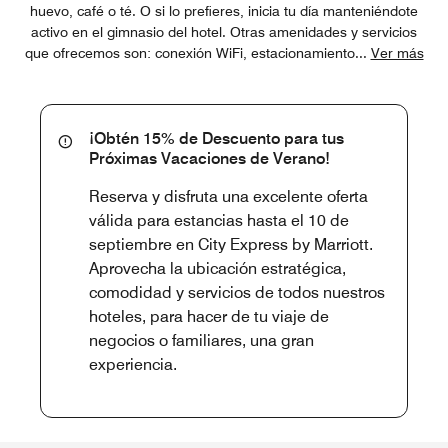
huevo, café o té. O si lo prefieres, inicia tu día manteniéndote
activo en el gimnasio del hotel. Otras amenidades y servicios
que ofrecemos son: conexión WiFi, estacionamiento
...
Ver más
¡Obtén 15% de Descuento para tus
Próximas Vacaciones de Verano!
Reserva y disfruta una excelente oferta
válida para estancias hasta el 10 de
septiembre en City Express by Marriott.
Aprovecha la ubicación estratégica,
comodidad y servicios de todos nuestros
hoteles, para hacer de tu viaje de
negocios o familiares, una gran
experiencia.