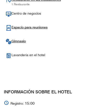
1 Restaurante
Centro de negocios
Espacio para reuniones
Gimnasio
Lavandería en el hotel
INFORMACIÓN SOBRE EL HOTEL
15:00
Registro: