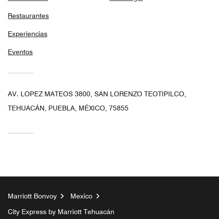
Restaurantes
Experiencias
Eventos
AV. LOPEZ MATEOS 3800, SAN LORENZO TEOTIPILCO,
TEHUACÁN, PUEBLA, MÉXICO, 75855
Marriott Bonvoy
Mexico
City Express by Marriott Tehuacán