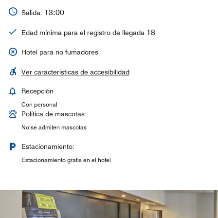
13:00
Salida:
18
Edad mínima para el registro de llegada
Hotel para no fumadores
Ver características de accesibilidad
Recepción
Con personal
Política de mascotas:
No se admiten mascotas
Estacionamiento:
Estacionamiento gratis en el hotel