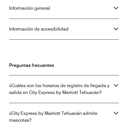
Información general
Información de accesibilidad
Preguntas frecuentes
¿Cuáles son los horarios de registro de llegada y
salida en City Express by Marriott Tehuacán?
¿City Express by Marriott Tehuacán admite
mascotas?