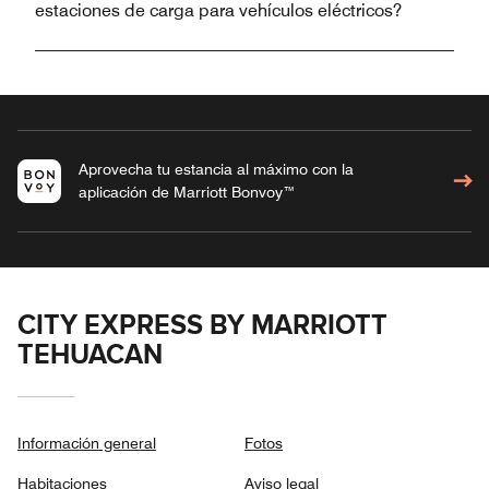
estaciones de carga para vehículos eléctricos?
Aprovecha tu estancia al máximo con la
aplicación de Marriott Bonvoy™
CITY EXPRESS BY MARRIOTT
TEHUACAN
Información general
Fotos
Habitaciones
Aviso legal