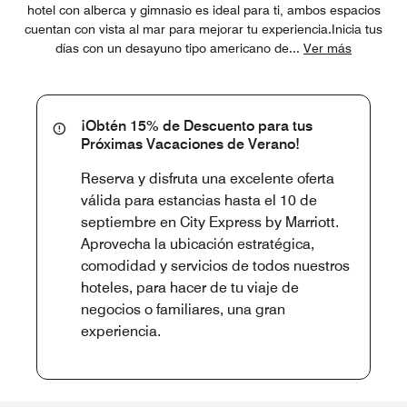
hotel con alberca y gimnasio es ideal para ti, ambos espacios
cuentan con vista al mar para mejorar tu experiencia.Inicia tus
días con un desayuno tipo americano de
...
Ver más
¡Obtén 15% de Descuento para tus
Próximas Vacaciones de Verano!
Reserva y disfruta una excelente oferta
válida para estancias hasta el 10 de
septiembre en City Express by Marriott.
Aprovecha la ubicación estratégica,
comodidad y servicios de todos nuestros
hoteles, para hacer de tu viaje de
negocios o familiares, una gran
experiencia.