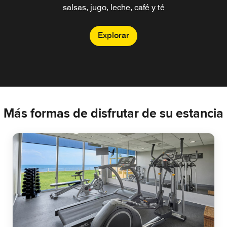
salsas, jugo, leche, café y té
Explorar
Más formas de disfrutar de su estancia