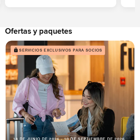
Ofertas y paquetes
SERVICIOS EXCLUSIVOS PARA SOCIOS
18 DE JUNIO DE 2026 - 10 DE SEPTIEMBRE DE 2026