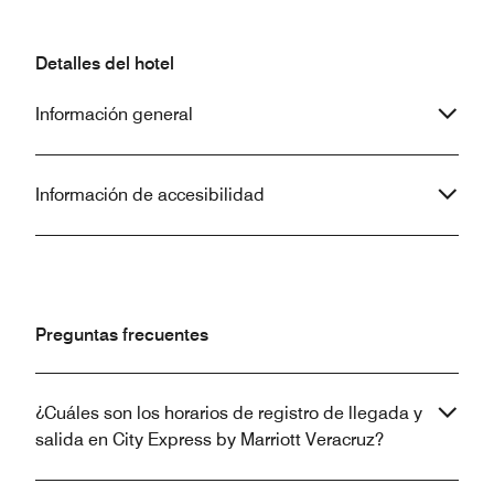
Detalles del hotel
Información general
Información de accesibilidad
Preguntas frecuentes
¿Cuáles son los horarios de registro de llegada y
salida en City Express by Marriott Veracruz?