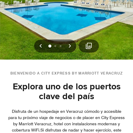
Anterior
Siguiente
0
1
2
BIENVENIDO A CITY EXPRESS BY MARRIOTT VERACRUZ
Explora uno de los puertos
clave del país
Disfruta de un hospedaje en Veracruz cómodo y accesible
para tu próximo viaje de negocios o de placer en City Express
by Marriott Veracruz, hotel con instalaciones modernas y
cobertura WiFi.Si disfrutas de nadar y hacer ejercicio, este