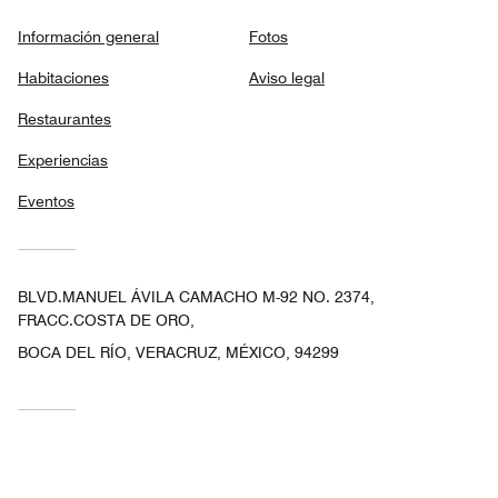
Información general
Fotos
Habitaciones
Aviso legal
Restaurantes
Experiencias
Eventos
BLVD.MANUEL ÁVILA CAMACHO M-92 NO. 2374,
FRACC.COSTA DE ORO,
BOCA DEL RÍO, VERACRUZ, MÉXICO, 94299