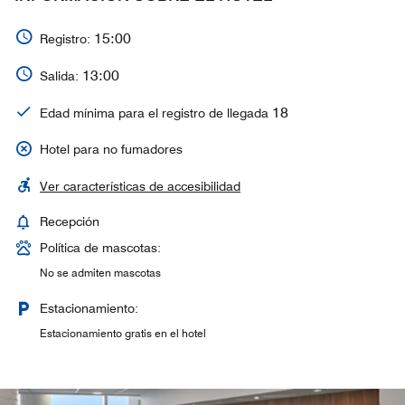
15:00
Registro:
13:00
Salida:
18
Edad mínima para el registro de llegada
Hotel para no fumadores
Ver características de accesibilidad
Recepción
Política de mascotas:
No se admiten mascotas
Estacionamiento:
Estacionamiento gratis en el hotel