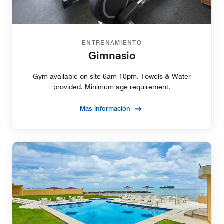
ENTRENAMIENTO
Gimnasio
Gym available on-site 6am-10pm. Towels & Water
provided. Minimum age requirement.
Más información