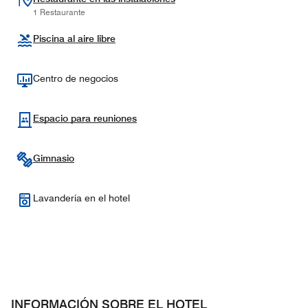
1 Restaurante
Piscina al aire libre
Centro de negocios
Espacio para reuniones
Gimnasio
Lavandería en el hotel
INFORMACIÓN SOBRE EL HOTEL