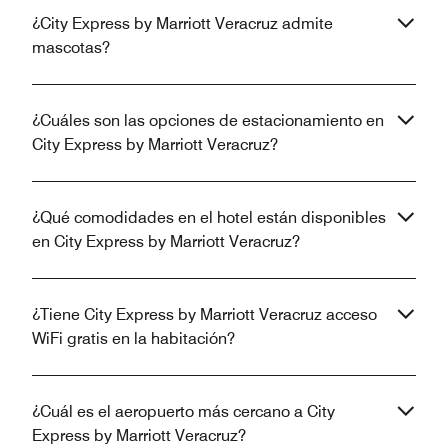
¿City Express by Marriott Veracruz admite
mascotas?
¿Cuáles son las opciones de estacionamiento en
City Express by Marriott Veracruz?
¿Qué comodidades en el hotel están disponibles
en City Express by Marriott Veracruz?
¿Tiene City Express by Marriott Veracruz acceso
WiFi gratis en la habitación?
¿Cuál es el aeropuerto más cercano a City
Express by Marriott Veracruz?