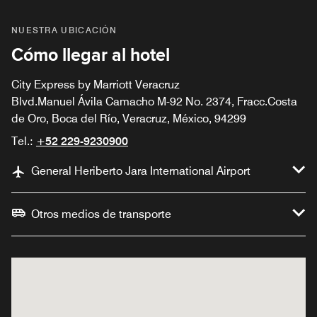
NUESTRA UBICACIÓN
Cómo llegar al hotel
City Express by Marriott Veracruz
Blvd.Manuel Ávila Camacho M-92 No. 2374, Fracc.Costa
de Oro, Boca del Río, Veracruz, México, 94299
Tel.:
+52 229-9230900
General Heriberto Jara International Airport
Otros medios de transporte