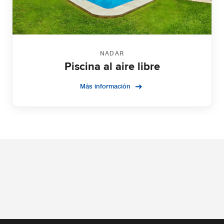
NADAR
Piscina al aire libre
Más información