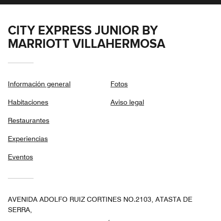
CITY EXPRESS JUNIOR BY
MARRIOTT VILLAHERMOSA
Información general
Fotos
Habitaciones
Aviso legal
Restaurantes
Experiencias
Eventos
AVENIDA ADOLFO RUIZ CORTINES NO.2103, ATASTA DE
SERRA,