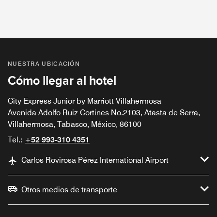
NUESTRA UBICACIÓN
Cómo llegar al hotel
City Express Junior by Marriott Villahermosa
Avenida Adolfo Ruiz Cortines No.2103, Atasta de Serra,
Villahermosa, Tabasco, México, 86100
Tel.:
+52 993-310 4351
Carlos Rovirosa Pérez International Airport
Otros medios de transporte