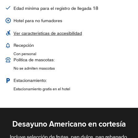
18
Edad mínima para el registro de llegada
Hotel para no fumadores
Ver características de accesibilidad
Recepción
Con personal
Política de mascotas:
No se admiten mascotas
Estacionamiento:
Estacionamiento gratis en el hotel
Desayuno Americano en cortesía
Incluye selección de frutas, pan dulce, pan rebanado,