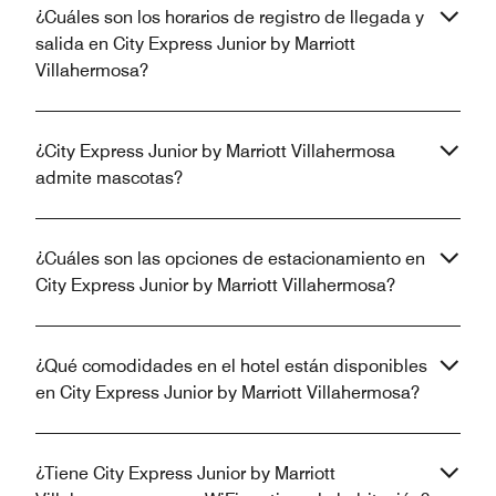
¿Cuáles son los horarios de registro de llegada y
salida en City Express Junior by Marriott
Villahermosa?
¿City Express Junior by Marriott Villahermosa
admite mascotas?
¿Cuáles son las opciones de estacionamiento en
City Express Junior by Marriott Villahermosa?
¿Qué comodidades en el hotel están disponibles
en City Express Junior by Marriott Villahermosa?
¿Tiene City Express Junior by Marriott