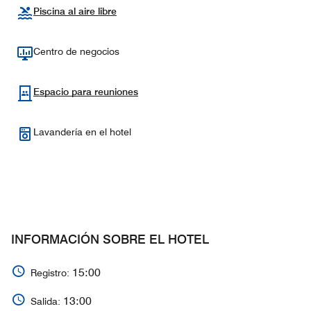
Piscina al aire libre
Centro de negocios
Espacio para reuniones
Lavandería en el hotel
INFORMACIÓN SOBRE EL HOTEL
15:00
Registro:
13:00
Salida: