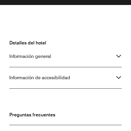
Detalles del hotel
Información general
Información de accesibilidad
Preguntas frecuentes