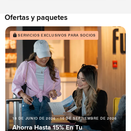
Ofertas y paquetes
SERVICIOS EXCLUSIVOS PARA SOCIOS
18 DE JUNIO DE 2026 - 10 DE SEPTIEMBRE DE 2026
Ahorra Hasta 15% En Tu