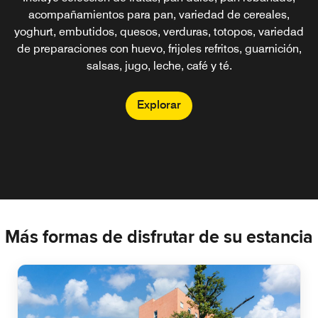
acompañamientos para pan, variedad de cereales,
yoghurt, embutidos, quesos, verduras, totopos, variedad
de preparaciones con huevo, frijoles refritos, guarnición,
salsas, jugo, leche, café y té.
Explorar
Más formas de disfrutar de su estancia