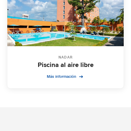
NADAR
Piscina al aire libre
Más información