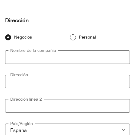
Dirección
Negocios
Personal
Nombre de la compañía
Dirección
Dirección línea 2
País/Región