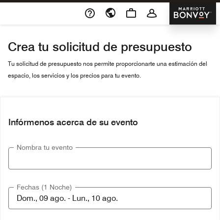
Skip To Content
Marriott 
Crea tu solicitud de presupuesto
Tu solicitud de presupuesto nos permite proporcionarte una estimación del
espacio, los servicios y los precios para tu evento.
Infórmenos acerca de su evento
Nombra tu evento
Fechas (1 Noche)