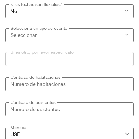
¿Tus fechas son flexibles?
Selecciona un tipo de evento
Si es otro, por favor especifícalo
Cantidad de habitaciones
Cantidad de asistentes
Moneda