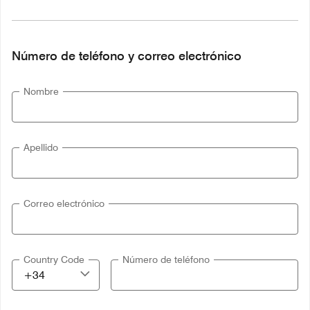
Número de teléfono y correo electrónico
Nombre
Apellido
Correo electrónico
Country Code
Número de teléfono