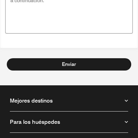
Enviar
Mejores destinos
Para los huéspedes