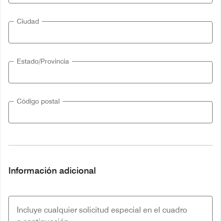
Ciudad
Estado/Provincia
Código postal
Información adicional