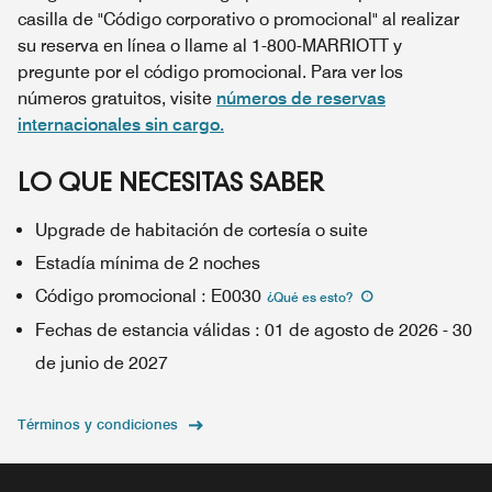
casilla de "Código corporativo o promocional" al realizar
su reserva en línea o llame al 1-800-MARRIOTT y
pregunte por el código promocional. Para ver los
números gratuitos, visite
números de reservas
internacionales sin cargo.
LO QUE NECESITAS SABER
Upgrade de habitación de cortesía o suite
Estadía mínima de 2 noches
Código promocional
:
E0030
¿Qué es esto
?
Fechas de estancia válidas
:
01 de agosto de 2026
-
30
de junio de 2027
Términos y condiciones