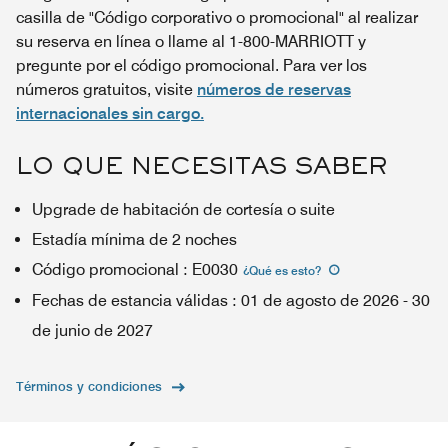
casilla de "Código corporativo o promocional" al realizar
su reserva en línea o llame al 1-800-MARRIOTT y
pregunte por el código promocional. Para ver los
números gratuitos, visite
números de reservas
internacionales sin cargo.
LO QUE NECESITAS SABER
Upgrade de habitación de cortesía o suite
Estadía mínima de 2 noches
Código promocional
:
E0030
¿Qué es esto
?
Fechas de estancia válidas
:
01 de agosto de 2026
-
30
de junio de 2027
Términos y condiciones