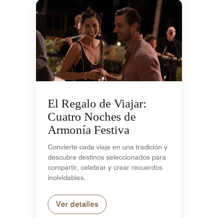
El Regalo de Viajar:
Cuatro Noches de
Armonía Festiva
Convierte cada viaje en una tradición y
descubre destinos seleccionados para
compartir, celebrar y crear recuerdos
inolvidables.
Ver detalles