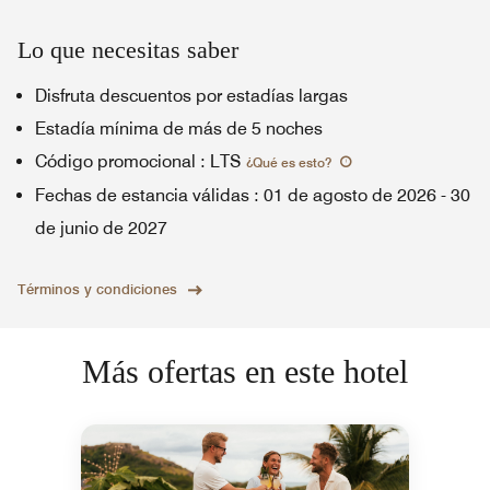
Lo que necesitas saber
Disfruta descuentos por estadías largas
Estadía mínima de más de 5 noches
Código promocional
:
LTS
¿Qué es esto
?
Fechas de estancia válidas
:
01 de agosto de 2026
-
30
de junio de 2027
Términos y condiciones
Más ofertas en este hotel