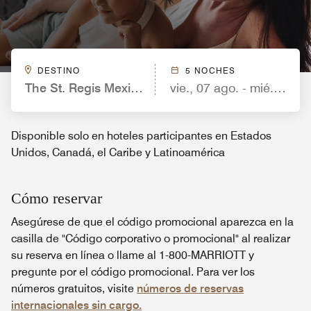
DESTINO
5 NOCHES
The St. Regis Mexico City
vie., 07 ago. - mié., 12 a
Disponible solo en hoteles participantes en Estados
Unidos, Canadá, el Caribe y Latinoamérica
Cómo reservar
Asegúrese de que el código promocional aparezca en la
casilla de "Código corporativo o promocional" al realizar
su reserva en línea o llame al 1-800-MARRIOTT y
pregunte por el código promocional. Para ver los
números gratuitos, visite
números de reservas
internacionales sin cargo.