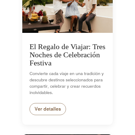
El Regalo de Viajar: Tres
Noches de Celebración
Festiva
Convierte cada viaje en una tradición y
descubre destinos seleccionados para
compartir, celebrar y crear recuerdos
inolvidables.
Ver detalles