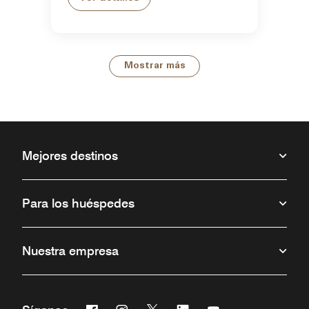
Mostrar más
Mejores destinos
Para los huéspedes
Nuestra empresa
Facebook
Instagram
Twitter
Linkedin
Youtube