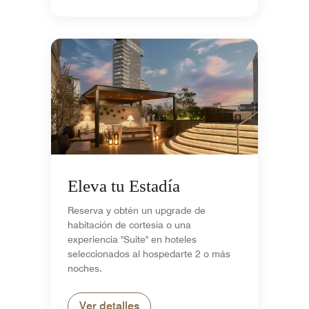
Eleva tu Estadía
Reserva y obtén un upgrade de
habitación de cortesía o una
experiencia "Suite" en hoteles
seleccionados al hospedarte 2 o más
noches.
Ver detalles