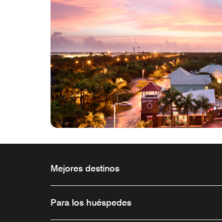
Mejores destinos
Para los huéspedes