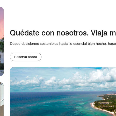
Quédate con nosotros. Viaja m
Desde decisiones sostenibles hasta lo esencial bien hecho, hace
Reserva ahora