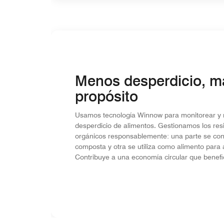
Menos desperdicio, m
propósito
Usamos tecnología Winnow para monitorear y r
desperdicio de alimentos. Gestionamos los res
orgánicos responsablemente: una parte se con
composta y otra se utiliza como alimento para 
Contribuye a una economía circular que benefi