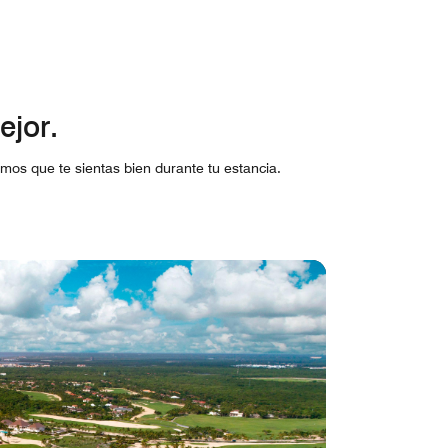
ejor.
mos que te sientas bien durante tu estancia.