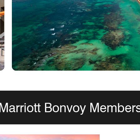
Marriott Bonvoy Member