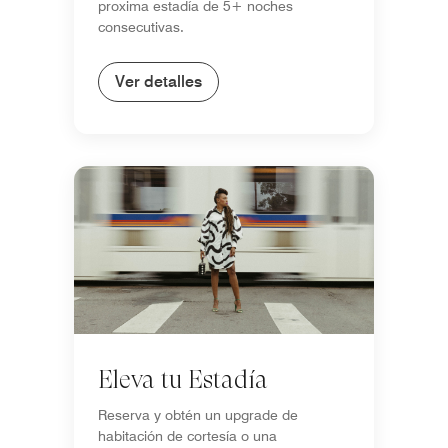
proxima estadía de 5+ noches
consecutivas.
Ver detalles
Eleva tu Estadía
Reserva y obtén un upgrade de
habitación de cortesía o una