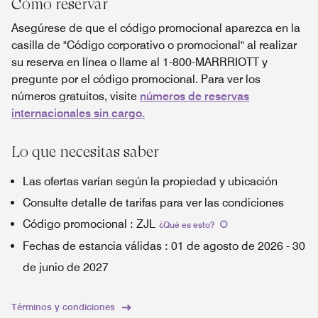
Cómo reservar
Asegúrese de que el código promocional aparezca en la
casilla de "Código corporativo o promocional" al realizar
su reserva en línea o llame al 1-800-MARRRIOTT y
pregunte por el código promocional. Para ver los
números gratuitos, visite
números de reservas
internacionales sin cargo.
Lo que necesitas saber
Las ofertas varían según la propiedad y ubicación
Consulte detalle de tarifas para ver las condiciones
Código promocional
:
ZJL
¿Qué es esto
?
Fechas de estancia válidas
:
01 de agosto de 2026
-
30
de junio de 2027
Términos y condiciones