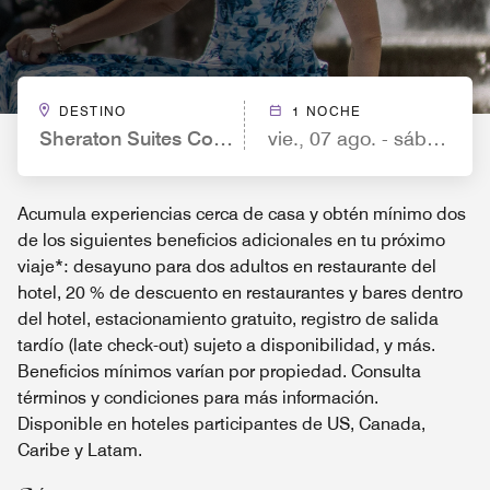
DESTINO
1 NOCHE
Sheraton Suites Columbus Worthington
vie., 07 ago. - sáb., 08 a
Acumula experiencias cerca de casa y obtén mínimo dos
de los siguientes beneficios adicionales en tu próximo
viaje*: desayuno para dos adultos en restaurante del
hotel, 20 % de descuento en restaurantes y bares dentro
del hotel, estacionamiento gratuito, registro de salida
tardío (late check-out) sujeto a disponibilidad, y más.
Beneficios mínimos varían por propiedad. Consulta
términos y condiciones para más información.
Disponible en hoteles participantes de US, Canada,
Caribe y Latam.