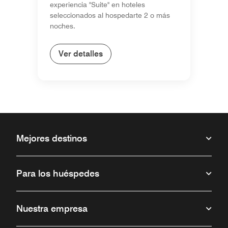
experiencia "Suite" en hoteles
seleccionados al hospedarte 2 o más
noches.
Ver detalles
Mejores destinos
Para los huéspedes
Nuestra empresa