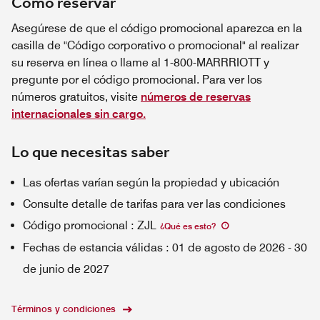
Cómo reservar
Asegúrese de que el código promocional aparezca en la
casilla de "Código corporativo o promocional" al realizar
su reserva en línea o llame al 1-800-MARRRIOTT y
pregunte por el código promocional. Para ver los
números gratuitos, visite
números de reservas
internacionales sin cargo.
Lo que necesitas saber
Las ofertas varían según la propiedad y ubicación
Consulte detalle de tarifas para ver las condiciones
Código promocional
:
ZJL
¿Qué es esto
?
Fechas de estancia válidas
:
01 de agosto de 2026
-
30
de junio de 2027
Términos y condiciones