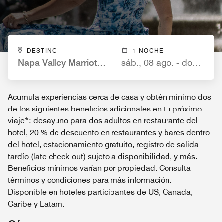
DESTINO
1 NOCHE
Napa Valley Marriott Hotel & Spa
sáb., 08 ago. - dom., 09 
Acumula experiencias cerca de casa y obtén mínimo dos
de los siguientes beneficios adicionales en tu próximo
viaje*: desayuno para dos adultos en restaurante del
hotel, 20 % de descuento en restaurantes y bares dentro
del hotel, estacionamiento gratuito, registro de salida
tardío (late check-out) sujeto a disponibilidad, y más.
Beneficios mínimos varían por propiedad. Consulta
términos y condiciones para más información.
Disponible en hoteles participantes de US, Canada,
Caribe y Latam.