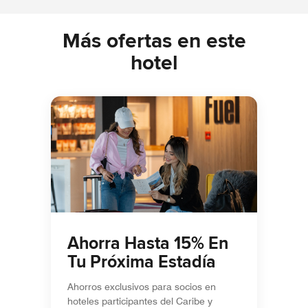
Más ofertas en este
hotel
Ahorra Hasta 15% En
Tu Próxima Estadía
Ahorros exclusivos para socios en
hoteles participantes del Caribe y