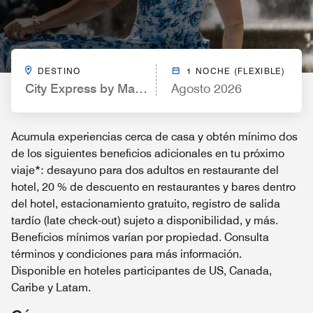
DESTINO
1 NOCHE (FLEXIBLE)
City Express by Marriott Torreón
Agosto 2026
Acumula experiencias cerca de casa y obtén mínimo dos
de los siguientes beneficios adicionales en tu próximo
viaje*: desayuno para dos adultos en restaurante del
hotel, 20 % de descuento en restaurantes y bares dentro
del hotel, estacionamiento gratuito, registro de salida
tardío (late check-out) sujeto a disponibilidad, y más.
Beneficios mínimos varían por propiedad. Consulta
términos y condiciones para más información.
Disponible en hoteles participantes de US, Canada,
Caribe y Latam.