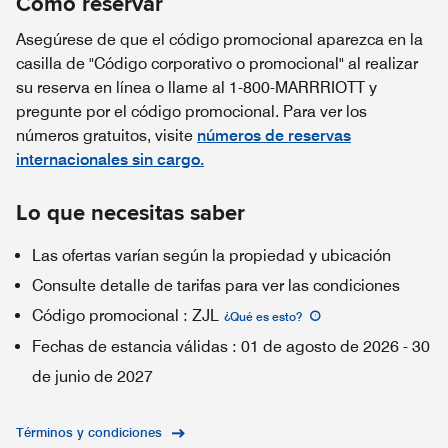
Cómo reservar
Asegúrese de que el código promocional aparezca en la
casilla de "Código corporativo o promocional" al realizar
su reserva en línea o llame al 1-800-MARRRIOTT y
pregunte por el código promocional. Para ver los
números gratuitos, visite
números de reservas
internacionales sin cargo.
Lo que necesitas saber
Las ofertas varían según la propiedad y ubicación
Consulte detalle de tarifas para ver las condiciones
Código promocional
:
ZJL
¿Qué es esto
?
Fechas de estancia válidas
:
01 de agosto de 2026
-
30
de junio de 2027
Términos y condiciones