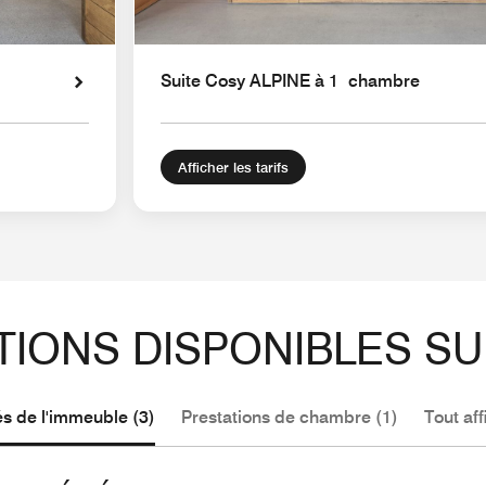
Suite Cosy ALPINE à 1 chambre
Afficher les tarifs
TIONS DISPONIBLES SU
 de l'immeuble (3)
Prestations de chambre (1)
Tout aff