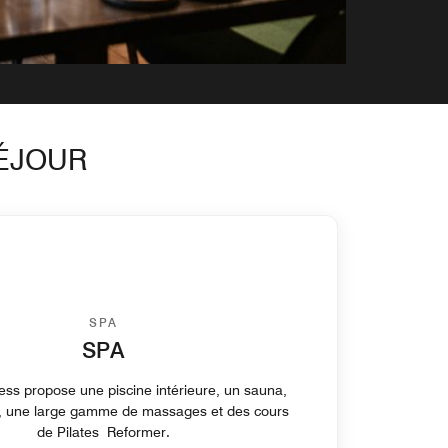
SÉJOUR
SPA
SPA
ess propose une piscine intérieure, un sauna,
une large gamme de massages et des cours
de Pilates Reformer.