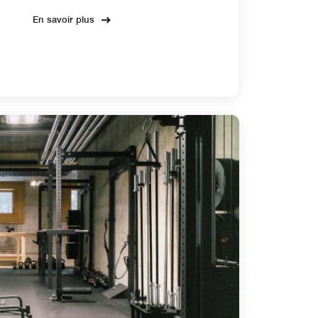
En savoir plus