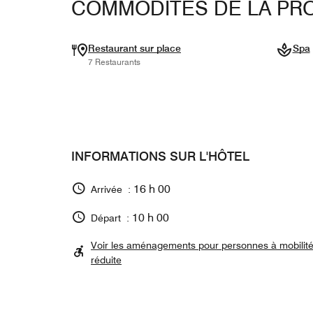
COMMODITÉS DE LA PRO
Restaurant sur place
Spa
7 Restaurants
INFORMATIONS SUR L'HÔTEL
16 h 00
Arrivée :
10 h 00
Départ :
Voir les aménagements pour personnes à mobilit
réduite