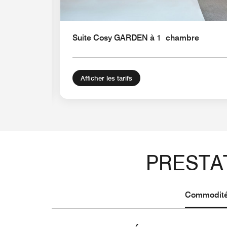
Suite Cosy GARDEN à 1 chambre
Afficher les tarifs
PRESTA
Commodités