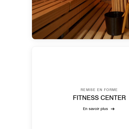
REMISE EN FORME
FITNESS CENTER
En savoir plus