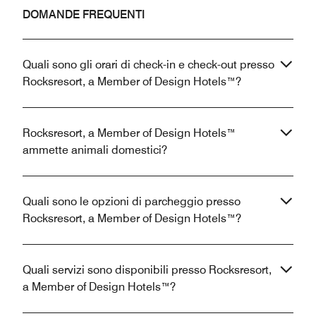
DOMANDE FREQUENTI
Quali sono gli orari di check-in e check-out presso
Rocksresort, a Member of Design Hotels™?
Rocksresort, a Member of Design Hotels™
ammette animali domestici?
Quali sono le opzioni di parcheggio presso
Rocksresort, a Member of Design Hotels™?
Quali servizi sono disponibili presso Rocksresort,
a Member of Design Hotels™?