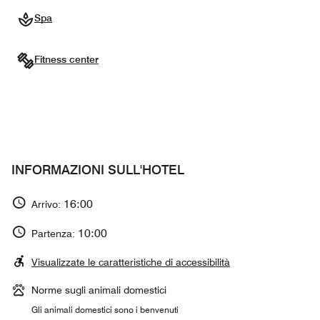
Spa
Fitness center
INFORMAZIONI SULL'HOTEL
16:00
Arrivo:
10:00
Partenza:
Visualizzate le caratteristiche di accessibilità
Norme sugli animali domestici
Gli animali domestici sono i benvenuti