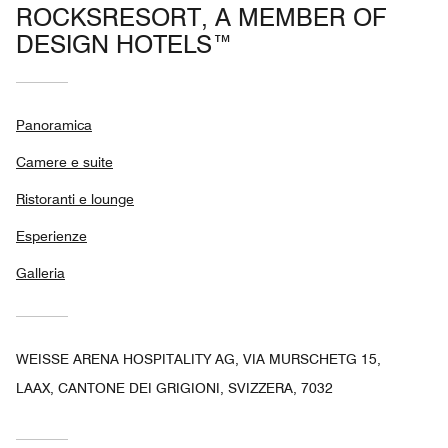
ROCKSRESORT, A MEMBER OF
DESIGN HOTELS™
Panoramica
Camere e suite
Ristoranti e lounge
Esperienze
Galleria
WEISSE ARENA HOSPITALITY AG, VIA MURSCHETG 15,
LAAX, CANTONE DEI GRIGIONI, SVIZZERA, 7032