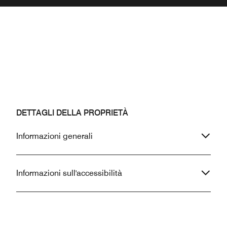
DETTAGLI DELLA PROPRIETÀ
Informazioni generali
Informazioni sull'accessibilità