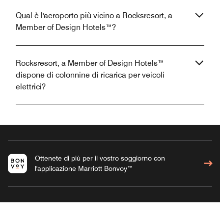
Qual è l'aeroporto più vicino a Rocksresort, a
Member of Design Hotels™?
Rocksresort, a Member of Design Hotels™
dispone di colonnine di ricarica per veicoli
elettrici?
Ottenete di più per il vostro soggiorno con
l'applicazione Marriott Bonvoy™