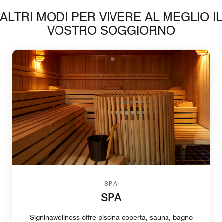
ALTRI MODI PER VIVERE AL MEGLIO IL
VOSTRO SOGGIORNO
SPA
SPA
Signinawellness offre piscina coperta, sauna, bagno