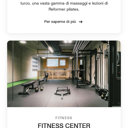
turco, una vasta gamma di massaggi e lezioni di
Reformer pilates.
Per saperne di più
FITNESS
FITNESS CENTER