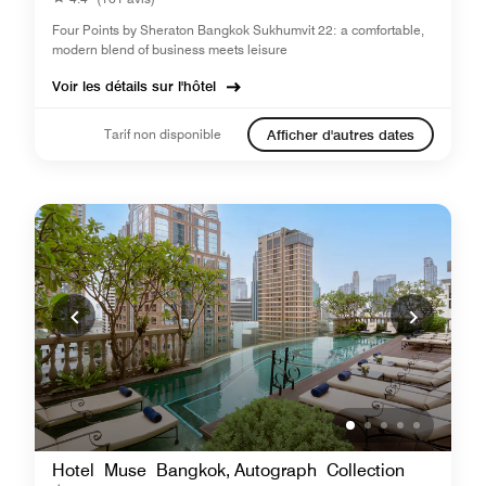
Four Points by Sheraton Bangkok Sukhumvit 22: a comfortable,
modern blend of business meets leisure
Voir les détails sur l'hôtel
Tarif non disponible
Afficher d'autres dates
Hotel Muse Bangkok, Autograph Collection