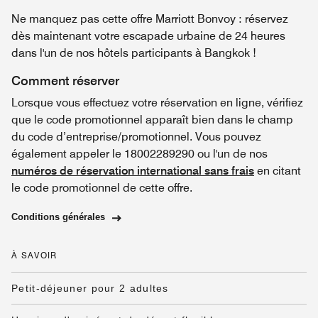
Ne manquez pas cette offre Marriott Bonvoy : réservez
dès maintenant votre escapade urbaine de 24 heures
dans l'un de nos hôtels participants à Bangkok !
Comment réserver
Lorsque vous effectuez votre réservation en ligne, vérifiez
que le code promotionnel apparaît bien dans le champ
du code d’entreprise/promotionnel. Vous pouvez
également appeler le 18002289290 ou l'un de nos
numéros de réservation international sans frais
en citant
le code promotionnel de cette offre.
Conditions générales
À SAVOIR
Petit-déjeuner pour 2 adultes