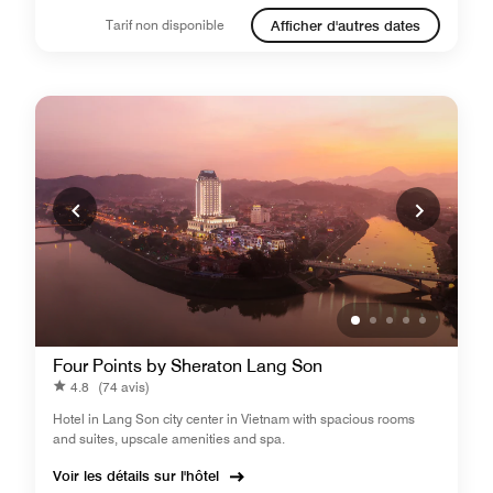
Tarif non disponible
Afficher d'autres dates
Four Points by Sheraton Lang Son
4.8
(74 avis)
Hotel in Lang Son city center in Vietnam​ with spacious rooms
and suites, upscale amenities and spa.
Voir les détails sur l'hôtel