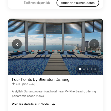
Tarif non disponible
Afficher d'autres dates
Four Points by Sheraton Danang
4.5
(956 avis)
A stylish Danang oceanfront hotel near My Khe Beach, offering
panoramic ocean views
Voir les détails sur l'hôtel