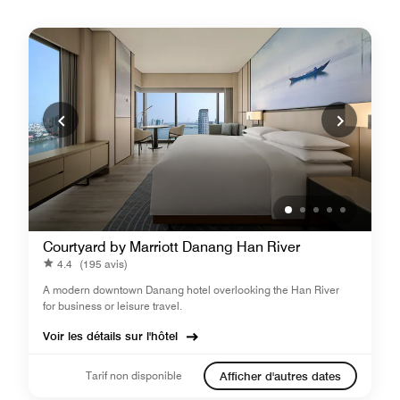
Courtyard by Marriott Danang Han River
4.4
(195 avis)
A modern downtown Danang hotel overlooking the Han River
for business or leisure travel.
Voir les détails sur l'hôtel
Tarif non disponible
Afficher d'autres dates