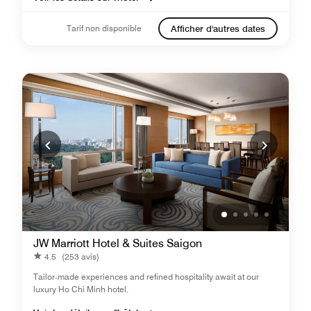
Tarif non disponible
Afficher d'autres dates
JW Marriott Hotel & Suites Saigon
4.5
(253 avis)
Tailor‑made experiences and refined hospitality await at our
luxury Ho Chi Minh hotel.