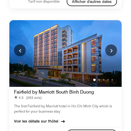
Tarif non disponible
Afficher d'autres dates
Fairfield by Marriott South Binh Duong
4.5
(263 avis)
The first Fairfield by Marriott hotel in Ho Chi Minh City which is
perfect for your business stay
Voir les détails sur l'hôtel