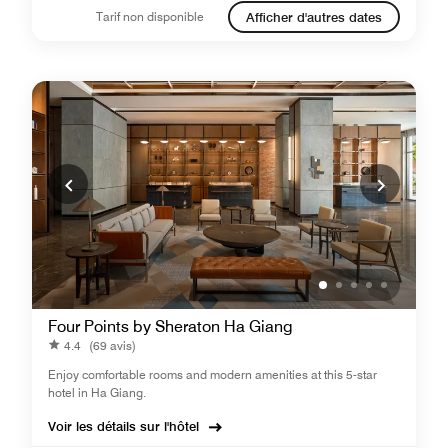
Tarif non disponible
Afficher d'autres dates
Four Points by Sheraton Ha Giang
4.4
(69 avis)
Enjoy comfortable rooms and modern amenities at this 5-star
hotel in Ha Giang.
Voir les détails sur l'hôtel