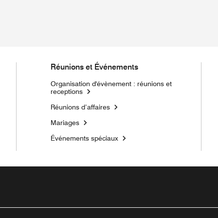
Réunions et Événements
Organisation d'évènement : réunions et
receptions
Réunions d’affaires
Mariages
Événements spéciaux