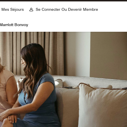
Mes Séjours
Se Connecter Ou Devenir Membre
Marriott Bonvoy