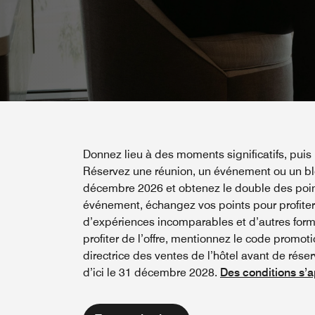
Donnez lieu à des moments significatifs, puis
Réservez une réunion, un événement ou un bl
décembre 2026 et obtenez le double des point
événement, échangez vos points pour profiter 
d’expériences incomparables et d’autres for
profiter de l’offre, mentionnez le code promot
directrice des ventes de l’hôtel avant de réser
d’ici le 31 décembre 2028.
Des conditions s’a