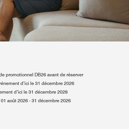
de promotionnel DB26 avant de réserver
vénement d’ici le 31 décembre 2026
ement d’ici le 31 décembre 2028
01 août 2026
-
31 décembre 2026