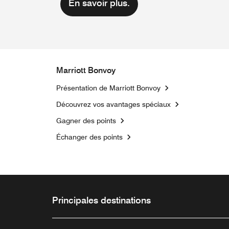
En savoir plus.
Marriott Bonvoy
Présentation de Marriott Bonvoy
Découvrez vos avantages spéciaux
Gagner des points
Échanger des points
Principales destinations