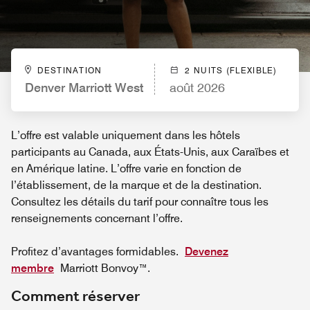
DESTINATION
2 NUITS (FLEXIBLE)
Denver Marriott West
août 2026
L’offre est valable uniquement dans les hôtels
participants au Canada, aux États-Unis, aux Caraïbes et
en Amérique latine. L’offre varie en fonction de
l’établissement, de la marque et de la destination.
Consultez les détails du tarif pour connaître tous les
renseignements concernant l’offre.
Profitez d’avantages formidables.
Devenez
membre
Marriott Bonvoy™.
Comment réserver