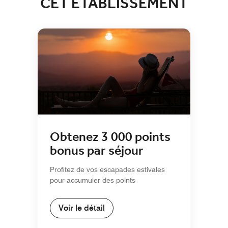
CET ÉTABLISSEMENT
Obtenez 3 000 points
bonus par séjour
Profitez de vos escapades estivales
pour accumuler des points
Voir le détail