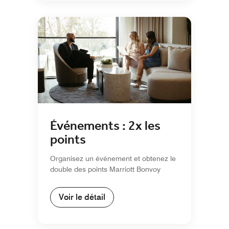
Événements : 2x les
points
Organisez un événement et obtenez le
double des points Marriott Bonvoy
Voir le détail