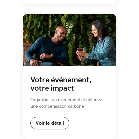
Votre événement,
votre impact
Organisez un événement et obtenez
une compensation carbone
Voir le détail