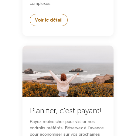
complexes.
Voir le détail
Planifier, c’est payant!
Payez moins cher pour visiter nos
endroits préférés. Réservez à l’avance
pour économiser sur vos prochaines