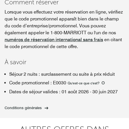
Comment réserver
Lorsque vous effectuez votre réservation en ligne, vérifiez
que le code promotionnel apparaît bien dans le champ
du code d’entreprise/promotionnel. Vous pouvez
également appeler le 1-800-MARRIOTT ou l'un de nos
numéros de réservation international sans frais
en citant
le code promotionnel de cette offre.
À savoir
Séjour 2 nuits : surclassement ou suite à prix réduit
Code promotionnel
:
E0030
Qu'est-ce que c'est
?
Dates de séjour valides
:
01 août 2026
-
30 juin 2027
Conditions générales