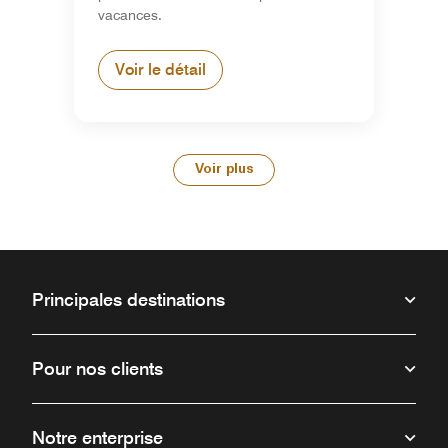
vacances.
Voir le détail
Voir plus
Principales destinations
Pour nos clients
Notre enterprise