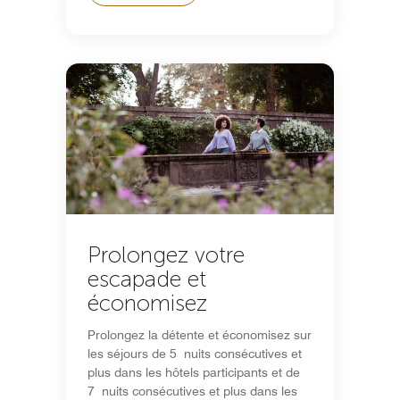
Prolongez votre
escapade et
économisez
Prolongez la détente et économisez sur
les séjours de 5 nuits consécutives et
plus dans les hôtels participants et de
7 nuits consécutives et plus dans les