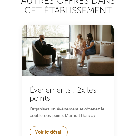
AUTRES OFFRES DANS
CET ÉTABLISSEMENT
Événements : 2x les
points
Organisez un événement et obtenez le
double des points Marriott Bonvoy
Voir le détail