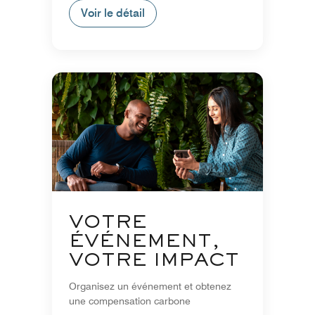
Voir le détail
VOTRE
ÉVÉNEMENT,
VOTRE IMPACT
Organisez un événement et obtenez
une compensation carbone