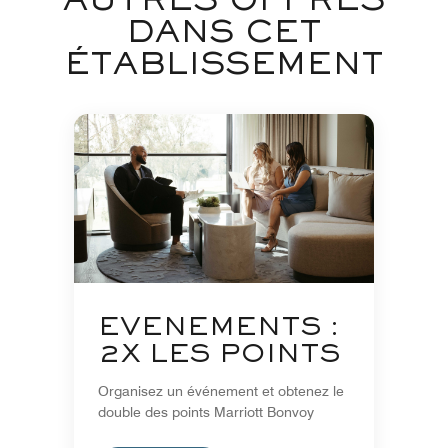
AUTRES OFFRES
DANS CET
ÉTABLISSEMENT
ÉVÉNEMENTS :
2X LES POINTS
Organisez un événement et obtenez le
double des points Marriott Bonvoy