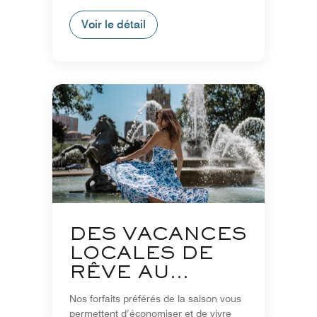
Voir le détail
DES VACANCES
LOCALES DE
RÊVE AU
CANADA
Nos forfaits préférés de la saison vous
permettent d’économiser et de vivre