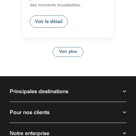
des moments inoubliables.
Voir le détail
Voir plus
Principales destinations
Pour nos clients
Notre enterprise