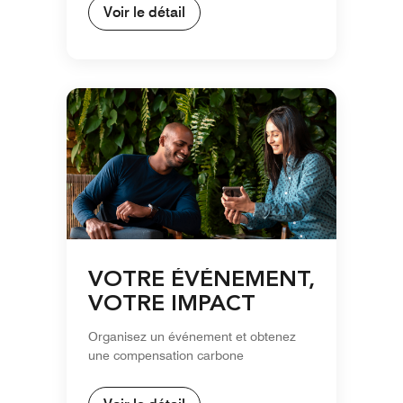
Voir le détail
VOTRE ÉVÉNEMENT,
VOTRE IMPACT
Organisez un événement et obtenez
une compensation carbone