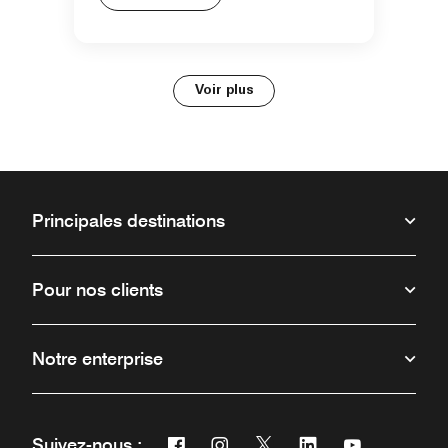
Voir plus
Principales destinations
Pour nos clients
Notre enterprise
Facebook
Instagram
Twitter
Linkedin
Youtube
Suivez-nous :