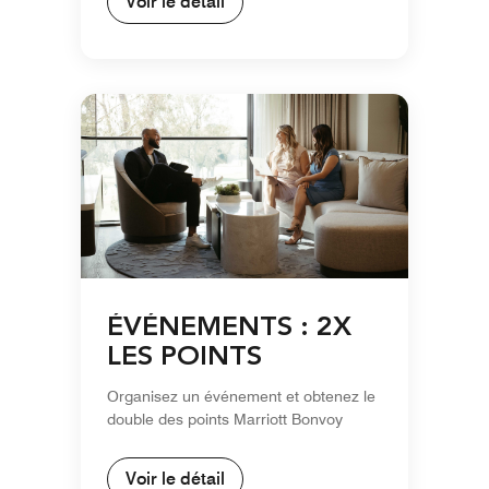
Voir le détail
ÉVÉNEMENTS : 2X
LES POINTS
Organisez un événement et obtenez le
double des points Marriott Bonvoy
Voir le détail