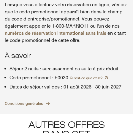
Lorsque vous effectuez votre réservation en ligne, vérifiez
que le code promotionnel apparaît bien dans le champ
du code d’entreprise/promotionnel. Vous pouvez
également appeler le 1-800-MARRIOTT ou l'un de nos
numéros de réservation international sans frais
en citant
le code promotionnel de cette offre.
À savoir
Séjour 2 nuits : surclassement ou suite à prix réduit
Code promotionnel
:
E0030
Qu'est-ce que c'est
?
Dates de séjour valides
:
01 août 2026
-
30 juin 2027
Conditions générales
AUTRES OFFRES