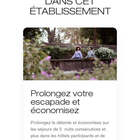
DANS CET
ÉTABLISSEMENT
Prolongez votre
escapade et
économisez
Prolongez la détente et économisez sur
les séjours de 5 nuits consécutives et
plus dans les hôtels participants et de