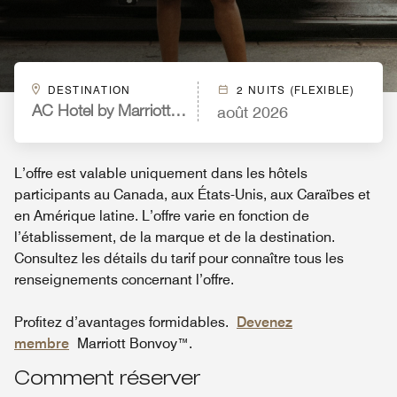
DESTINATION
2 NUITS (FLEXIBLE)
août 2026
AC Hotel by Marriott Lima Miraflores
L’offre est valable uniquement dans les hôtels
participants au Canada, aux États-Unis, aux Caraïbes et
en Amérique latine. L’offre varie en fonction de
l’établissement, de la marque et de la destination.
Consultez les détails du tarif pour connaître tous les
renseignements concernant l’offre.
Profitez d’avantages formidables.
Devenez
membre
Marriott Bonvoy™.
Comment réserver