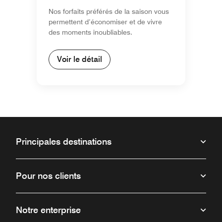
Nos forfaits préférés de la saison vous
permettent d’économiser et de vivre
des moments inoubliables.
Voir le détail
Principales destinations
Pour nos clients
Notre enterprise