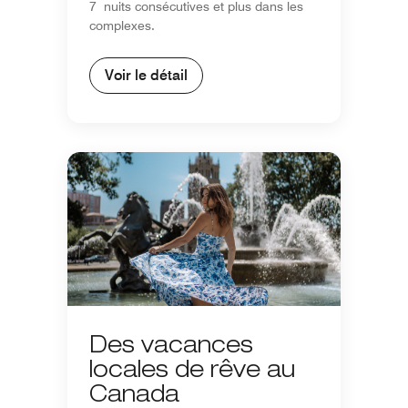
7 nuits consécutives et plus dans les
complexes.
Voir le détail
Des vacances
locales de rêve au
Canada