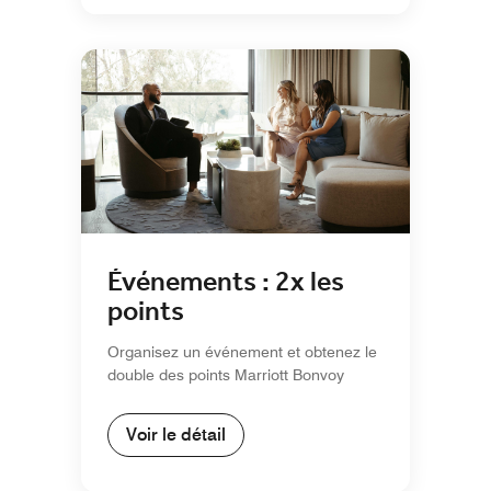
Événements : 2x les
points
Organisez un événement et obtenez le
double des points Marriott Bonvoy
Voir le détail