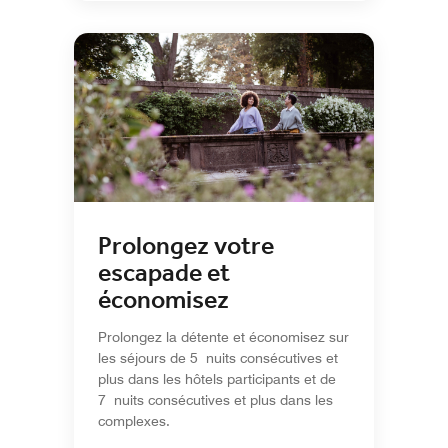
Prolongez votre
escapade et
économisez
Prolongez la détente et économisez sur
les séjours de 5 nuits consécutives et
plus dans les hôtels participants et de
7 nuits consécutives et plus dans les
complexes.