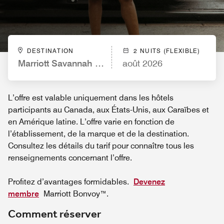
DESTINATION
2 NUITS (FLEXIBLE)
Marriott Savannah Riverfront
août 2026
L’offre est valable uniquement dans les hôtels
participants au Canada, aux États-Unis, aux Caraïbes et
en Amérique latine. L’offre varie en fonction de
l’établissement, de la marque et de la destination.
Consultez les détails du tarif pour connaître tous les
renseignements concernant l’offre.
Profitez d’avantages formidables.
Devenez
membre
Marriott Bonvoy™.
Comment réserver