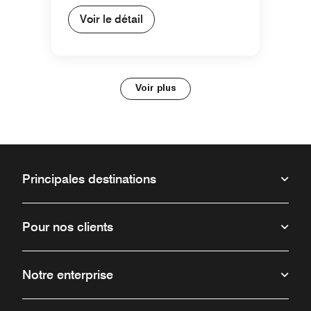
Voir le détail
Voir plus
Principales destinations
Pour nos clients
Notre enterprise