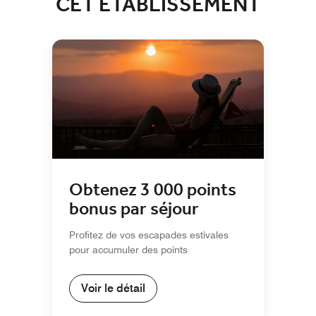
CET ÉTABLISSEMENT
Obtenez 3 000 points
bonus par séjour
Profitez de vos escapades estivales
pour accumuler des points
Voir le détail