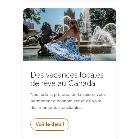
Des vacances locales
de rêve au Canada
Nos forfaits préférés de la saison vous
permettent d’économiser et de vivre
des moments inoubliables.
Voir le détail