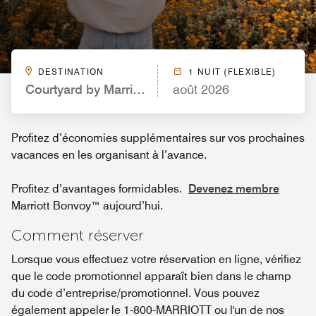
DESTINATION
1 NUIT (FLEXIBLE)
Courtyard by Marriott Boston-South Boston
août 2026
Profitez d’économies supplémentaires sur vos prochaines
vacances en les organisant à l’avance.
Profitez d’avantages formidables.
Devenez membre
Marriott Bonvoy™ aujourd’hui.
Comment réserver
Lorsque vous effectuez votre réservation en ligne, vérifiez
que le code promotionnel apparaît bien dans le champ
du code d’entreprise/promotionnel. Vous pouvez
également appeler le 1-800-MARRIOTT ou l'un de nos