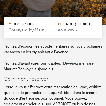
DESTINATION
1 NUIT (FLEXIBLE)
Courtyard by Marriott Cincinnati Airport
août 2026
Profitez d’économies supplémentaires sur vos prochaines
vacances en les organisant à l’avance.
Profitez d’avantages formidables.
Devenez membre
Marriott Bonvoy™ aujourd’hui.
Comment réserver
Lorsque vous effectuez votre réservation en ligne, vérifiez
que le code promotionnel apparaît bien dans le champ
du code d’entreprise/promotionnel. Vous pouvez
également appeler le 1-800-MARRIOTT ou l'un de nos