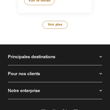
Voir le détail
Voir plus
Principales destinations
Pour nos clients
Notre enterprise