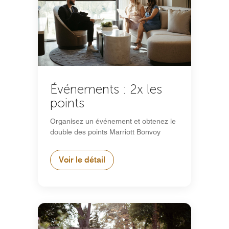
Événements : 2x les
points
Organisez un événement et obtenez le
double des points Marriott Bonvoy
Voir le détail