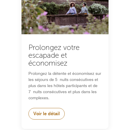
Prolongez votre
escapade et
économisez
Prolongez la détente et économisez sur
les séjours de 5 nuits consécutives et
plus dans les hôtels participants et de
7 nuits consécutives et plus dans les
complexes.
Voir le détail