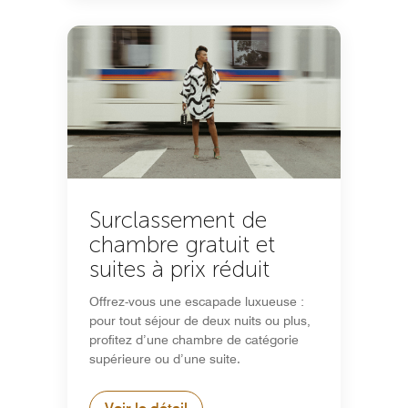
Surclassement de
chambre gratuit et
suites à prix réduit
Offrez-vous une escapade luxueuse :
pour tout séjour de deux nuits ou plus,
profitez d’une chambre de catégorie
supérieure ou d’une suite.