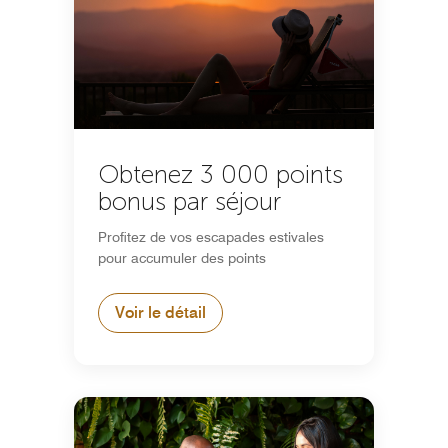
Obtenez 3 000 points
bonus par séjour
Profitez de vos escapades estivales
pour accumuler des points
Voir le détail