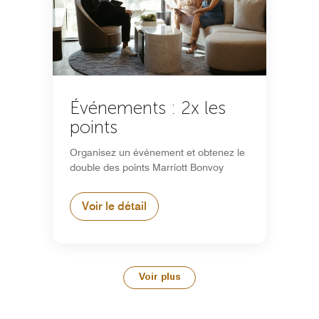
Événements : 2x les
points
Organisez un événement et obtenez le
double des points Marriott Bonvoy
Voir le détail
Voir plus