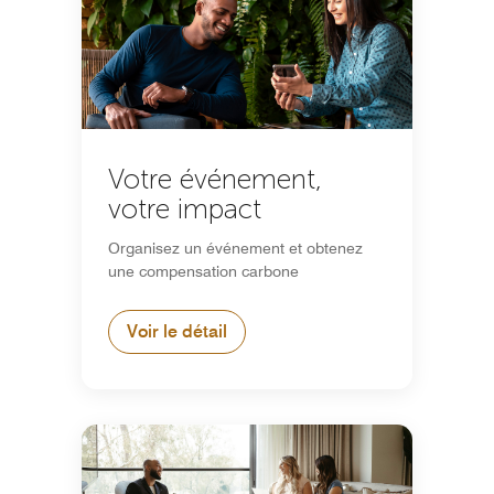
Votre événement,
votre impact
Organisez un événement et obtenez
une compensation carbone
Voir le détail