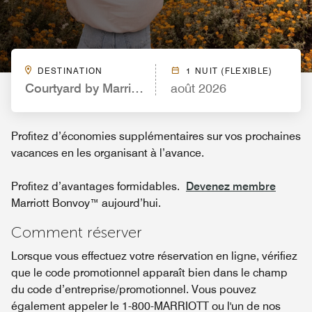
DESTINATION
1 NUIT (FLEXIBLE)
Courtyard by Marriott Seattle Downtown/Pioneer 
août 2026
Profitez d’économies supplémentaires sur vos prochaines
vacances en les organisant à l’avance.
Profitez d’avantages formidables.
Devenez membre
Marriott Bonvoy™ aujourd’hui.
Comment réserver
Lorsque vous effectuez votre réservation en ligne, vérifiez
que le code promotionnel apparaît bien dans le champ
du code d’entreprise/promotionnel. Vous pouvez
également appeler le 1-800-MARRIOTT ou l'un de nos