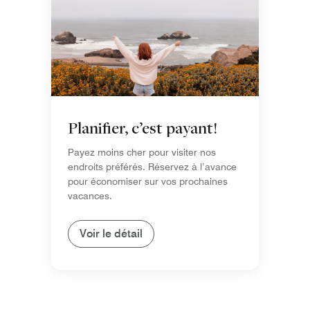
Planifier, c’est payant!
Payez moins cher pour visiter nos
endroits préférés. Réservez à l’avance
pour économiser sur vos prochaines
vacances.
Voir le détail