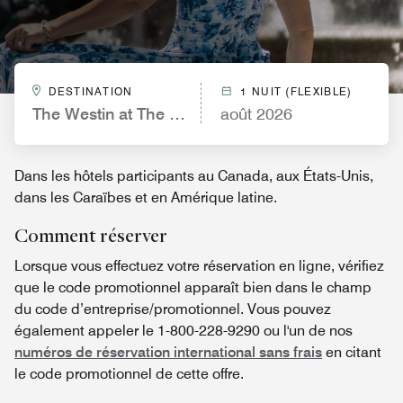
DESTINATION
1 NUIT (FLEXIBLE)
The Westin at The Woodlands®
août 2026
Dans les hôtels participants au Canada, aux États-Unis,
dans les Caraïbes et en Amérique latine.
Comment réserver
Lorsque vous effectuez votre réservation en ligne, vérifiez
que le code promotionnel apparaît bien dans le champ
du code d’entreprise/promotionnel. Vous pouvez
également appeler le 1-800-228-9290 ou l'un de nos
numéros de réservation international sans frais
en citant
le code promotionnel de cette offre.