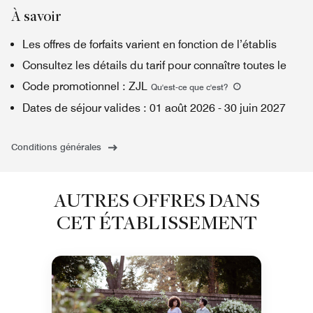
À savoir
Les offres de forfaits varient en fonction de l’établis
Consultez les détails du tarif pour connaître toutes le
Code promotionnel
:
ZJL
Qu'est-ce que c'est
?
Dates de séjour valides
:
01 août 2026
-
30 juin 2027
Conditions générales
AUTRES OFFRES DANS
CET ÉTABLISSEMENT