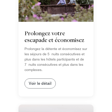
Prolongez votre
escapade et économisez
Prolongez la détente et économisez sur
les séjours de 5 nuits consécutives et
plus dans les hôtels participants et de
7 nuits consécutives et plus dans les
complexes.
Voir le détail