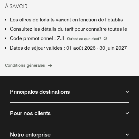
À SAVOIR
Les offres de forfaits varient en fonction de l’établis
Consultez les détails du tarif pour connaître toutes le
Code promotionnel
:
ZJL
Qu'est-ce que c'est
?
Dates de séjour valides
:
01 août 2026
-
30 juin 2027
Conditions générales
Principales destinations
Pour nos clients
Notre enterprise