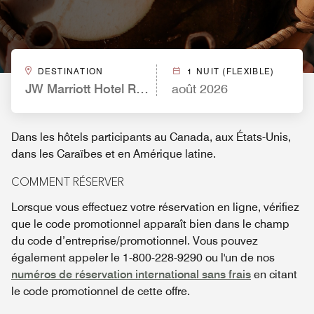
DESTINATION
1 NUIT (FLEXIBLE)
JW Marriott Hotel Rio de Janeiro
août 2026
Dans les hôtels participants au Canada, aux États-Unis,
dans les Caraïbes et en Amérique latine.
COMMENT RÉSERVER
Lorsque vous effectuez votre réservation en ligne, vérifiez
que le code promotionnel apparaît bien dans le champ
du code d’entreprise/promotionnel. Vous pouvez
également appeler le 1-800-228-9290 ou l'un de nos
numéros de réservation international sans frais
en citant
le code promotionnel de cette offre.