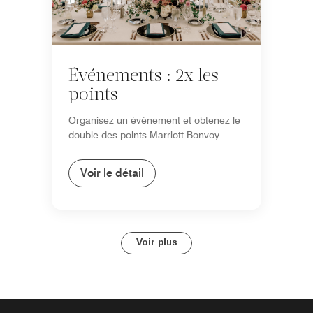
Événements : 2x les
points
Organisez un événement et obtenez le
double des points Marriott Bonvoy
Voir le détail
Voir plus