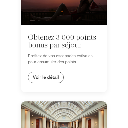
Obtenez 3 000 points
bonus par séjour
Profitez de vos escapades estivales
pour accumuler des points
Voir le détail