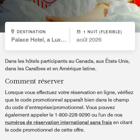
DESTINATION
1 NUIT (FLEXIBLE)
Palace Hotel, a Luxury Collection Hotel, San Fran
août 2026
Dans les hôtels participants au Canada, aux États-Unis,
dans les Caraïbes et en Amérique latine.
Comment réserver
Lorsque vous effectuez votre réservation en ligne, vérifiez
que le code promotionnel apparaît bien dans le champ
du code d’entreprise/promotionnel. Vous pouvez
également appeler le 1-800-228-9290 ou l'un de nos
numéros de réservation international sans frais
en citant
le code promotionnel de cette offre.