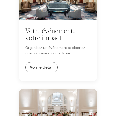
Votre événement,
votre impact
Organisez un événement et obtenez
une compensation carbone
Voir le détail