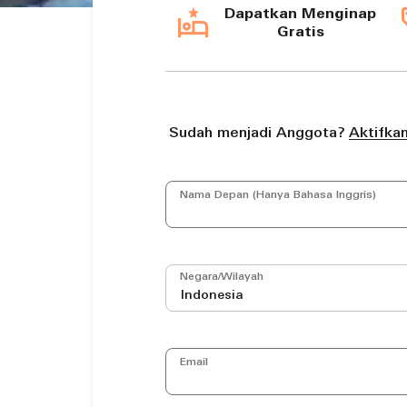
Dapatkan Menginap
Gratis
Aktifkan
Sudah menjadi Anggota?
Nama Depan (Hanya Bahasa Inggris)
Negara/Wilayah
Indonesia
Email