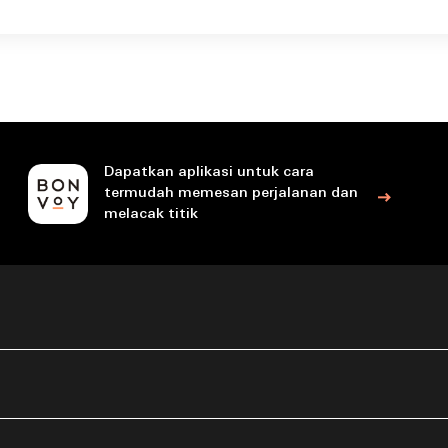
Dapatkan aplikasi untuk cara
termudah memesan perjalanan dan
melacak titik