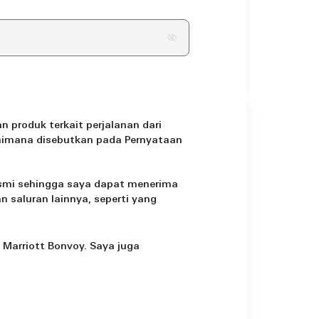
 produk terkait perjalanan dari
bagaimana disebutkan pada Pernyataan
smi sehingga saya dapat menerima
n saluran lainnya, seperti yang
Marriott Bonvoy. Saya juga