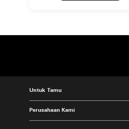
Untuk Tamu
Perusahaan Kami