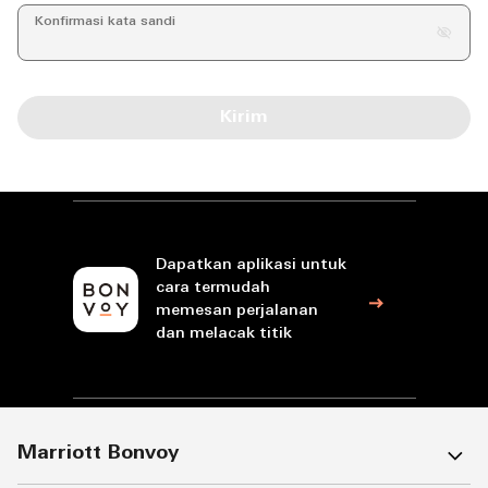
Konfirmasi kata sandi
Kirim
Dapatkan aplikasi untuk
cara termudah
memesan perjalanan
dan melacak titik
Marriott Bonvoy