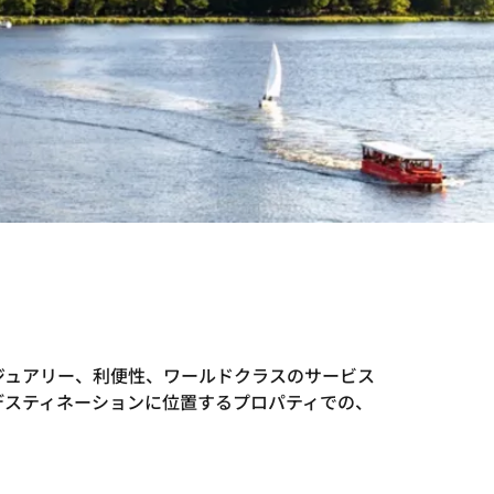
ジュアリー、利便性、ワールドクラスのサービス
デスティネーションに位置するプロパティでの、