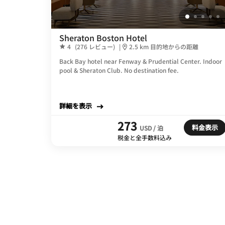
Sheraton Boston Hotel
4
(276 レビュー)
|
2.5 km 目的地からの距離
Back Bay hotel near Fenway & Prudential Center. Indoor
pool & Sheraton Club. No destination fee.
詳細を表示
273
料金表示
USD / 泊
税金と全手数料込み