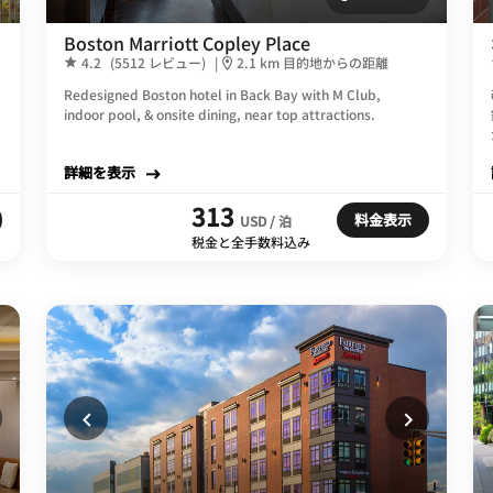
Boston Marriott Copley Place
4.2
(5512 レビュー)
|
2.1 km 目的地からの距離
Redesigned Boston hotel in Back Bay with M Club,
indoor pool, & onsite dining, near top attractions.
詳細を表示
313
料金表示
USD / 泊
税金と全手数料込み