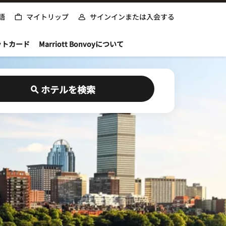
語
マイトリップ
サインインまたは入会する
ットカード
Marriott Bonvoyについて
ホテルを検索