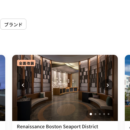
ブランド
全面改装
Renaissance Boston Seaport District