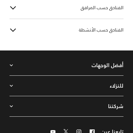
الفنادق حسب المرافق
الفنادق حسب الأنشطة
أفضل الوجهات
للنزلاء
شركتنا
تابعنا عبر:
Facebook
Instagram
Twitter
Youtube