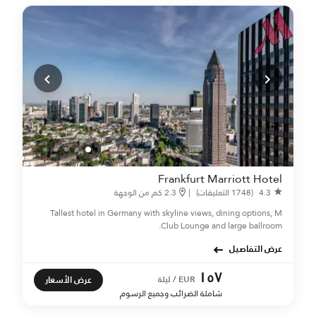
Frankfurt Marriott Hotel
4.3
(1748 التعليقات)
|
2.3 كم من الوجهة
Tallest hotel in Germany with skyline views, dining options, M
Club Lounge and large ballroom.
عرض التفاصيل
١٥٧
عرض الأسعار
EUR / ليلة
شاملة الضرائب وجميع الرسوم