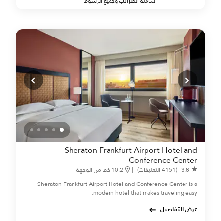
شاملة الضرائب وجميع الرسوم
Sheraton Frankfurt Airport Hotel and
Conference Center
3.8
(4151 التعليقات)
|
10.2 كم من الوجهة
Sheraton Frankfurt Airport Hotel and Conference Center is a
modern hotel that makes traveling easy.
عرض التفاصيل