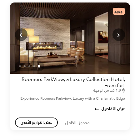
جديد
Roomers ParkView, a Luxury Collection Hotel,
Frankfurt
1.8 كم من الوجهة
Experience Roomers Parkview: Luxury with a Charismatic Edge.
عرض التفاصيل
محجوز بالكامل
عرض التواريخ الأخرى