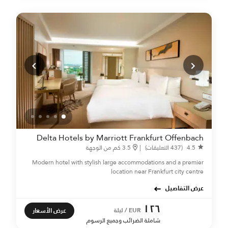
Delta Hotels by Marriott Frankfurt Offenbach
4.5
(437 التعليقات)
|
3.5 كم من الوجهة
Modern hotel with stylish large accommodations and a premier
location near Frankfurt city centre
عرض التفاصيل
١٢٦
عرض الأسعار
EUR / ليلة
شاملة الضرائب وجميع الرسوم