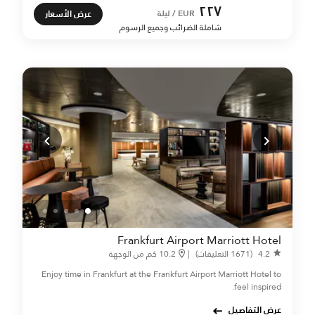
٢٢٧
عرض الأسعار
EUR / ليلة
شاملة الضرائب وجميع الرسوم
Frankfurt Airport Marriott Hotel
4.2
(1671 التعليقات)
|
10.2 كم من الوجهة
Enjoy time in Frankfurt at the Frankfurt Airport Marriott Hotel to
feel inspired.
عرض التفاصيل