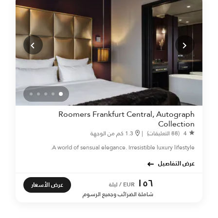
Roomers Frankfurt Central, Autograph
Collection
4
(88 التعليقات)
|
1.3 كم من الوجهة
A world of sensual elegance. Irresistible luxury lifestyle.
عرض التفاصيل
١٥٦
عرض الأسعار
EUR / ليلة
شاملة الضرائب وجميع الرسوم