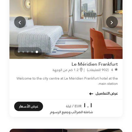
Le Méridien Frankfurt
4
(902 التعليقات)
|
1.2 كم من الوجهة
Welcome to the city centre at Le Méridien Frankfurt hotel at the
main station.
عرض التفاصيل
١٠١
عرض الأسعار
EUR / ليلة
شاملة الضرائب وجميع الرسوم