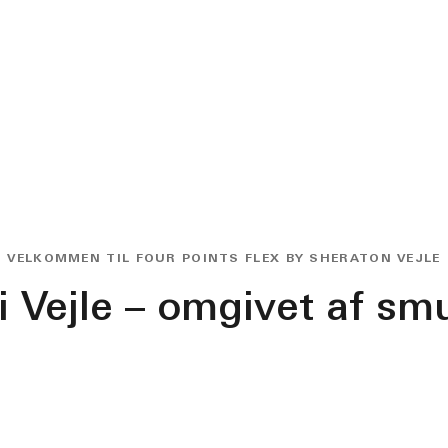
VELKOMMEN TIL FOUR POINTS FLEX BY SHERATON VEJLE
 i Vejle – omgivet af sm