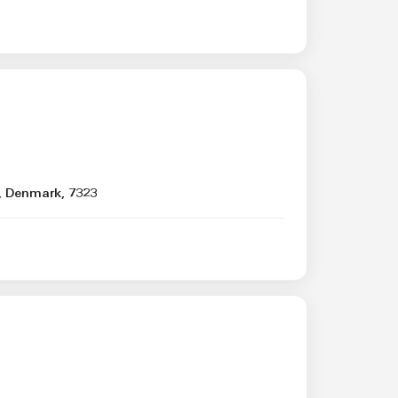
, Denmark, 7323