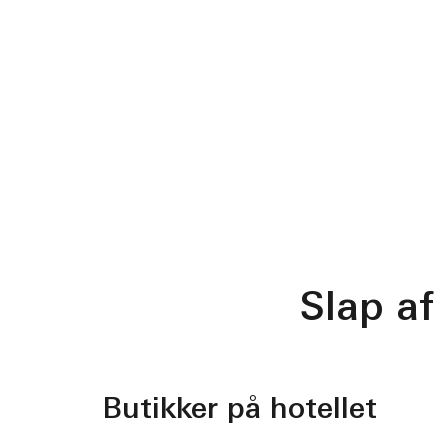
Slap af
Butikker på hotellet