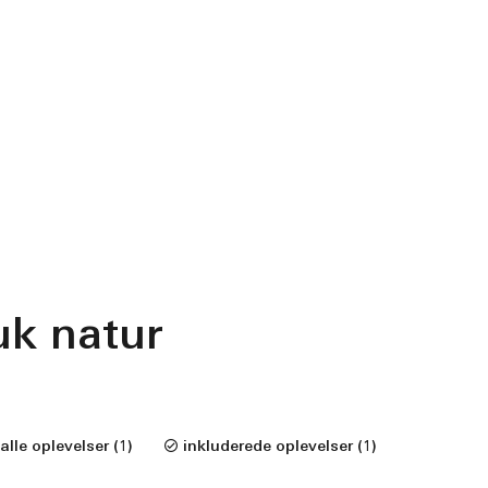
uk natur
alle oplevelser (1)
inkluderede oplevelser (1)