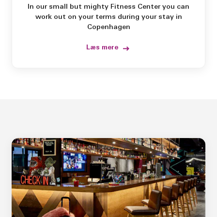
In our small but mighty Fitness Center you can
work out on your terms during your stay in
Copenhagen
Læs mere