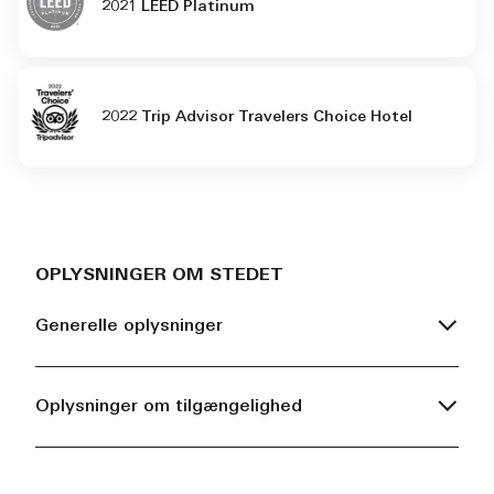
2021 LEED Platinum
2022 Trip Advisor Travelers Choice Hotel
OPLYSNINGER OM STEDET
Generelle oplysninger
Oplysninger om tilgængelighed