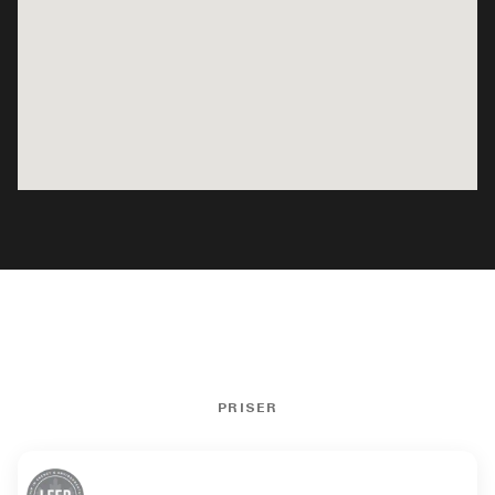
PRISER