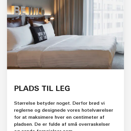
PLADS TIL LEG
Størrelse betyder noget. Derfor brød vi
reglerne og designede vores hotelværelser
for at maksimere hver en centimeter af
pladsen. De er fulde af små overraskelser