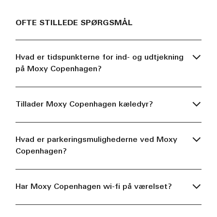
OFTE STILLEDE SPØRGSMÅL
Hvad er tidspunkterne for ind- og udtjekning
på Moxy Copenhagen?
Tillader Moxy Copenhagen kæledyr?
Hvad er parkeringsmulighederne ved Moxy
Copenhagen?
Har Moxy Copenhagen wi-fi på værelset?