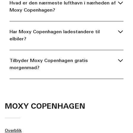
Hvad er den nærmeste lufthavn i nærheden af
Moxy Copenhagen?
Har Moxy Copenhagen ladestandere til
elbiler?
Tilbyder Moxy Copenhagen gratis
morgenmad?
MOXY COPENHAGEN
Overblik