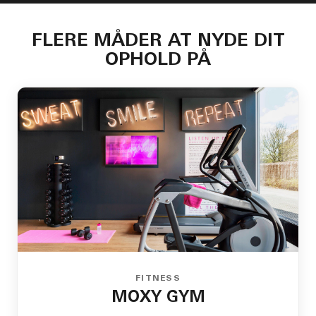
FLERE MÅDER AT NYDE DIT
OPHOLD PÅ
FITNESS
MOXY GYM