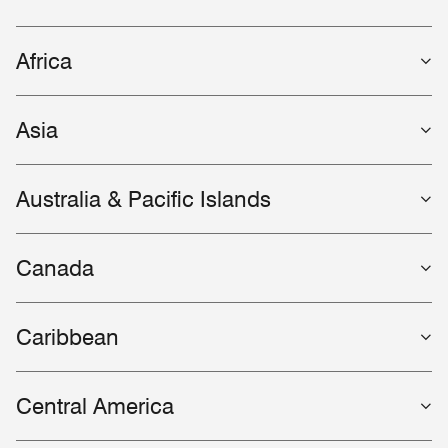
Africa
Asia
Australia & Pacific Islands
Canada
Caribbean
Central America