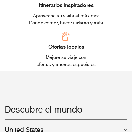
Itinerarios inspiradores
Aproveche su visita al máximo:
Dónde comer, hacer turismo y más
Ofertas locales
Mejore su viaje con
ofertas y ahorros especiales
Descubre el mundo
United States