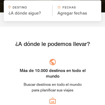
DESTINO
FECHAS
¿A dónde sigue?
Agregar fechas
¿A dónde le podemos llevar?
Más de 10.000 destinos en todo el
mundo
Buscar destinos en todo el mundo
para planificar sus viajes