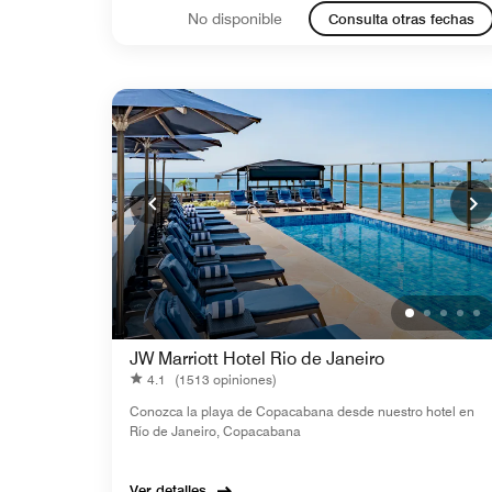
No disponible
Consulta otras fechas
JW Marriott Hotel Rio de Janeiro
4.1
(1513 opiniones)
Conozca la playa de Copacabana desde nuestro hotel en
Río de Janeiro, Copacabana
Ver detalles