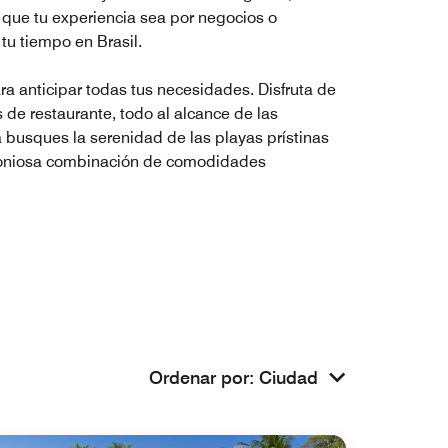
ea que tu experiencia sea por negocios o
u tiempo en Brasil.
a anticipar todas tus necesidades. Disfruta de
 de restaurante, todo al alcance de las
 busques la serenidad de las playas prístinas
armoniosa combinación de comodidades
Ordenar por
:
Ciudad