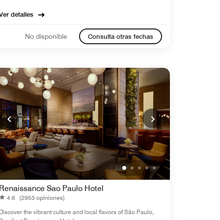
Ver detalles
No disponible
Consulta otras fechas
Renaissance Sao Paulo Hotel
4.6
(2953 opiniones)
Discover the vibrant culture and local flavors of São Paulo,