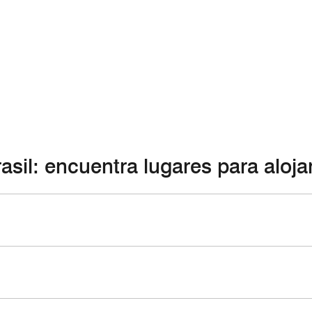
asil: encuentra lugares para aloja