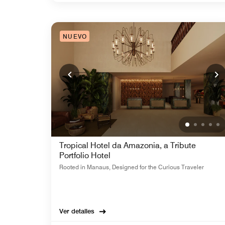
NUEVO
Tropical Hotel da Amazonia, a Tribute
Portfolio Hotel
Rooted in Manaus, Designed for the Curious Traveler
Ver detalles