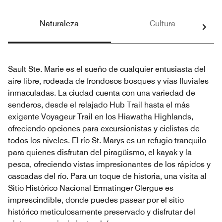
Naturaleza
Cultura
Sault Ste. Marie es el sueño de cualquier entusiasta del
aire libre, rodeada de frondosos bosques y vías fluviales
inmaculadas. La ciudad cuenta con una variedad de
senderos, desde el relajado Hub Trail hasta el más
exigente Voyageur Trail en los Hiawatha Highlands,
ofreciendo opciones para excursionistas y ciclistas de
todos los niveles. El río St. Marys es un refugio tranquilo
para quienes disfrutan del piragüismo, el kayak y la
pesca, ofreciendo vistas impresionantes de los rápidos y
cascadas del río. Para un toque de historia, una visita al
Sitio Histórico Nacional Ermatinger Clergue es
imprescindible, donde puedes pasear por el sitio
histórico meticulosamente preservado y disfrutar del