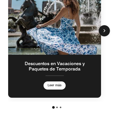
Descuentos en Vacaciones y
Paquetes de Temporada
Leer más