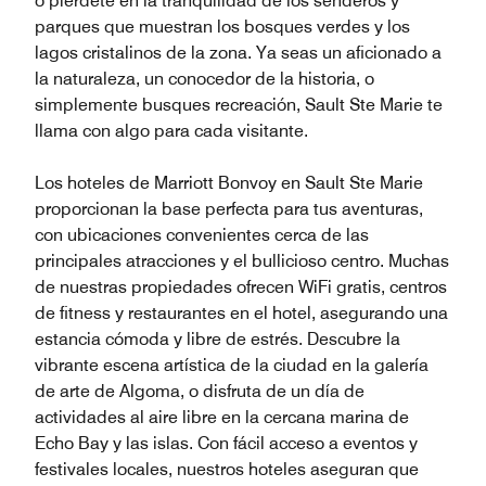
o piérdete en la tranquilidad de los senderos y
parques que muestran los bosques verdes y los
lagos cristalinos de la zona. Ya seas un aficionado a
la naturaleza, un conocedor de la historia, o
simplemente busques recreación, Sault Ste Marie te
llama con algo para cada visitante.
Los hoteles de Marriott Bonvoy en Sault Ste Marie
proporcionan la base perfecta para tus aventuras,
con ubicaciones convenientes cerca de las
principales atracciones y el bullicioso centro. Muchas
de nuestras propiedades ofrecen WiFi gratis, centros
de fitness y restaurantes en el hotel, asegurando una
estancia cómoda y libre de estrés. Descubre la
vibrante escena artística de la ciudad en la galería
de arte de Algoma, o disfruta de un día de
actividades al aire libre en la cercana marina de
Echo Bay y las islas. Con fácil acceso a eventos y
festivales locales, nuestros hoteles aseguran que