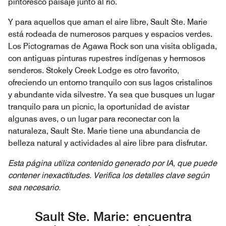
pintoresco paisaje junto al río.
Y para aquellos que aman el aire libre, Sault Ste. Marie
está rodeada de numerosos parques y espacios verdes.
Los Pictogramas de Agawa Rock son una visita obligada,
con antiguas pinturas rupestres indígenas y hermosos
senderos. Stokely Creek Lodge es otro favorito,
ofreciendo un entorno tranquilo con sus lagos cristalinos
y abundante vida silvestre. Ya sea que busques un lugar
tranquilo para un picnic, la oportunidad de avistar
algunas aves, o un lugar para reconectar con la
naturaleza, Sault Ste. Marie tiene una abundancia de
belleza natural y actividades al aire libre para disfrutar.
Esta página utiliza contenido generado por IA, que puede
contener inexactitudes. Verifica los detalles clave según
sea necesario.
Sault Ste. Marie: encuentra