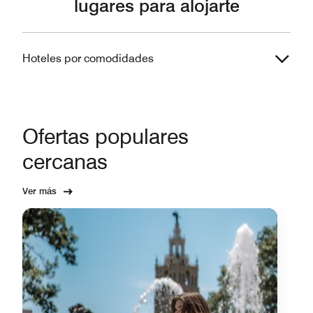
lugares para alojarte
Hoteles por comodidades
Ofertas populares
cercanas
Ver más