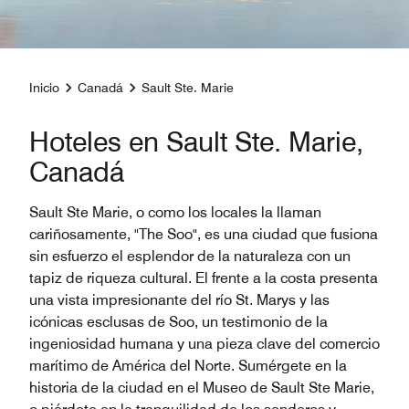
Inicio
Canadá
Sault Ste. Marie
Hoteles en Sault Ste. Marie,
Canadá
Sault Ste Marie, o como los locales la llaman
cariñosamente, "The Soo", es una ciudad que fusiona
sin esfuerzo el esplendor de la naturaleza con un
tapiz de riqueza cultural. El frente a la costa presenta
una vista impresionante del río St. Marys y las
icónicas esclusas de Soo, un testimonio de la
ingeniosidad humana y una pieza clave del comercio
marítimo de América del Norte. Sumérgete en la
historia de la ciudad en el Museo de Sault Ste Marie,