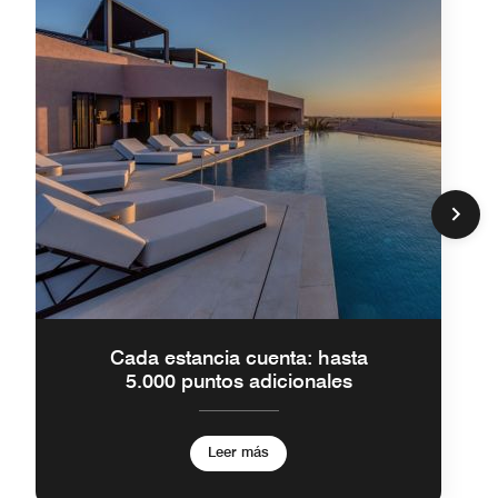
Cada estancia cuenta: hasta
5.000 puntos adicionales
Leer más