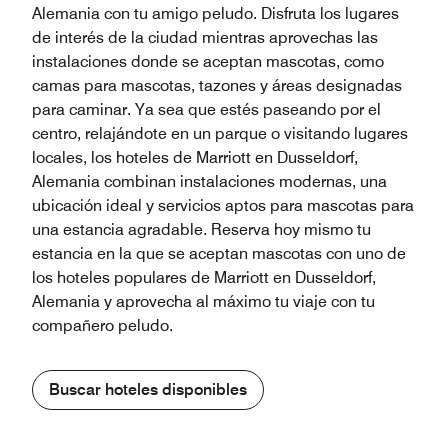
Alemania con tu amigo peludo. Disfruta los lugares
de interés de la ciudad mientras aprovechas las
instalaciones donde se aceptan mascotas, como
camas para mascotas, tazones y áreas designadas
para caminar. Ya sea que estés paseando por el
centro, relajándote en un parque o visitando lugares
locales, los hoteles de Marriott en Dusseldorf,
Alemania combinan instalaciones modernas, una
ubicación ideal y servicios aptos para mascotas para
una estancia agradable. Reserva hoy mismo tu
estancia en la que se aceptan mascotas con uno de
los hoteles populares de Marriott en Dusseldorf,
Alemania y aprovecha al máximo tu viaje con tu
compañero peludo.
Buscar hoteles disponibles