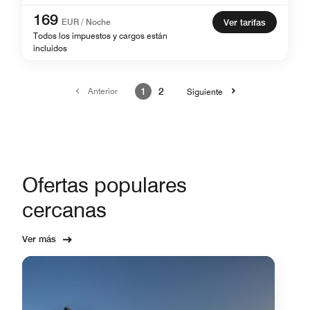
169
EUR / Noche
Ver tarifas
Todos los impuestos y cargos están
incluidos
Anterior
1
2
Siguiente
Ofertas populares
cercanas
Ver más