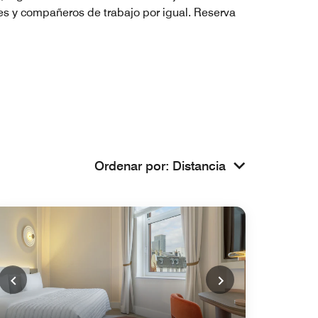
tes y compañeros de trabajo por igual. Reserva
Ordenar por
:
Distancia