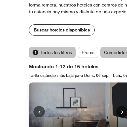
forma remota, nuestros hoteles con centros de n
tu estancia hoy mismo y disfruta de una experie
Buscar hoteles disponibles
1
Todos los filtros
Precio
Comodida
Mostrando 1-12 de 15 hoteles
Tarifa estándar más baja para Dom., 06 sep. - Lun., 0