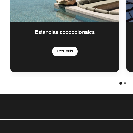
Estancias excepcionales
Leer más