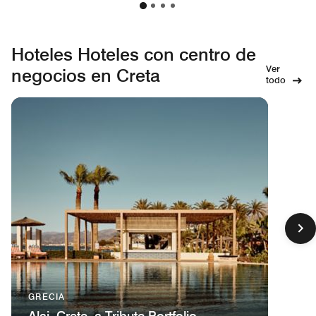
Hoteles Hoteles con centro de
Ver
negocios en Creta
todo
GRECIA
Alai, Crete, a Tribute Portfolio