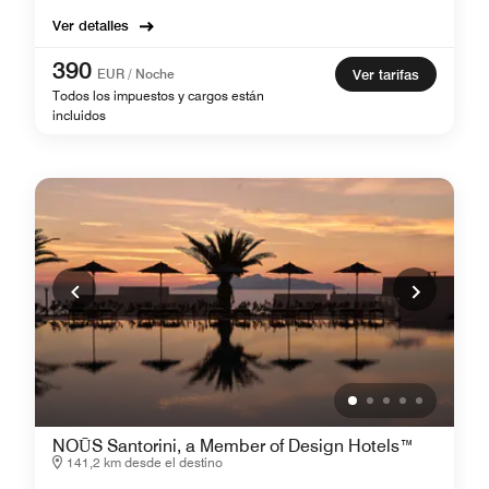
Ver detalles
390
EUR / Noche
Ver tarifas
Todos los impuestos y cargos están
incluidos
NOŪS Santorini, a Member of Design Hotels™
141,2 km desde el destino