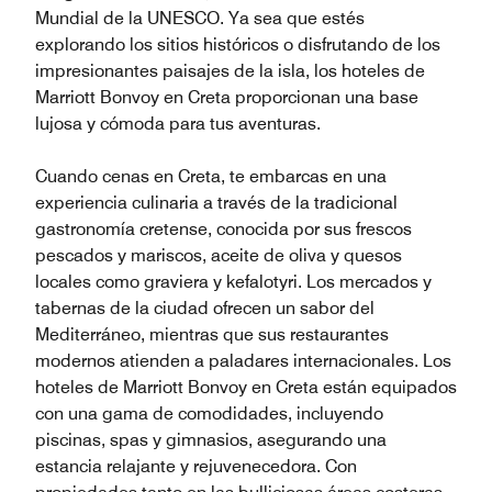
Mundial de la UNESCO. Ya sea que estés
explorando los sitios históricos o disfrutando de los
impresionantes paisajes de la isla, los hoteles de
Marriott Bonvoy en Creta proporcionan una base
lujosa y cómoda para tus aventuras.
Cuando cenas en Creta, te embarcas en una
experiencia culinaria a través de la tradicional
gastronomía cretense, conocida por sus frescos
pescados y mariscos, aceite de oliva y quesos
locales como graviera y kefalotyri. Los mercados y
tabernas de la ciudad ofrecen un sabor del
Mediterráneo, mientras que sus restaurantes
modernos atienden a paladares internacionales. Los
hoteles de Marriott Bonvoy en Creta están equipados
con una gama de comodidades, incluyendo
piscinas, spas y gimnasios, asegurando una
estancia relajante y rejuvenecedora. Con