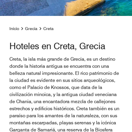
Inicio
Grecia
Creta
Hoteles en Creta, Grecia
Creta, la isla más grande de Grecia, es un destino
donde la historia antigua se encuentra con una
belleza natural impresionante. El rico patrimonio de
la ciudad es evidente en sus sitios arqueológicos,
como el Palacio de Knossos, que data de la
civilización minoica, y la antigua ciudad veneciana
de Chania, una encantadora mezcla de callejones
estrechos y edificios históricos. Creta también es un
paraíso para los amantes de la naturaleza, con sus
montañas escarpadas, playas serenas y la icónica
Garganta de Samariá, una reserva de la Biosfera