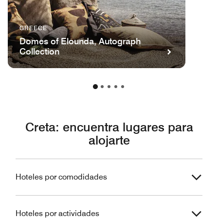
GREECE
Domes of Elounda, Autograph
Collection
Creta: encuentra lugares para
alojarte
Hoteles por comodidades
Hoteles por actividades