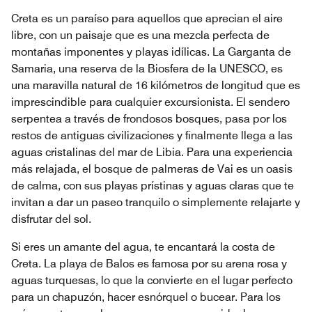
Creta es un paraíso para aquellos que aprecian el aire
libre, con un paisaje que es una mezcla perfecta de
montañas imponentes y playas idílicas. La Garganta de
Samaria, una reserva de la Biosfera de la UNESCO, es
una maravilla natural de 16 kilómetros de longitud que es
imprescindible para cualquier excursionista. El sendero
serpentea a través de frondosos bosques, pasa por los
restos de antiguas civilizaciones y finalmente llega a las
aguas cristalinas del mar de Libia. Para una experiencia
más relajada, el bosque de palmeras de Vai es un oasis
de calma, con sus playas prístinas y aguas claras que te
invitan a dar un paseo tranquilo o simplemente relajarte y
disfrutar del sol.
Si eres un amante del agua, te encantará la costa de
Creta. La playa de Balos es famosa por su arena rosa y
aguas turquesas, lo que la convierte en el lugar perfecto
para un chapuzón, hacer esnórquel o bucear. Para los