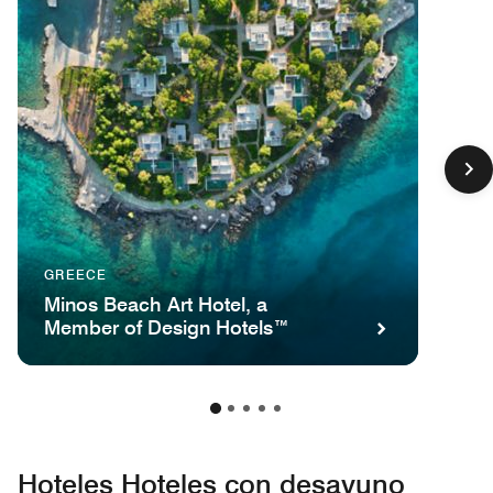
GREECE
Minos Beach Art Hotel, a
Member of Design Hotels™
Hoteles Hoteles con desayuno