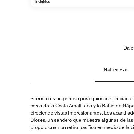
incluidos
Dale
Naturaleza
Sorrento es un paraíso para quienes aprecian el 
cerca de la Costa Amalfitana y la Bahía de Nápo
ofreciendo vistas impresionantes. Los acantilado
Dioses, un sendero que muestra algunas de las v
proporcionan un retiro pacífico en medio de la 