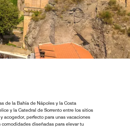
as de la Bahía de Nápoles y la Costa
ice y la Catedral de Sorrento entre los sitios
o y acogedor, perfecto para unas vacaciones
con comodidades diseñadas para elevar tu