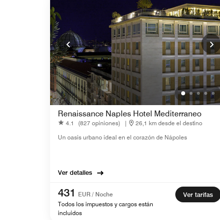
Renaissance Naples Hotel Mediterraneo
4.1
(827 opiniones)
|
26,1 km desde el destino
Un oasis urbano ideal en el corazón de Nápoles
Ver detalles
431
EUR / Noche
Ver tarifas
Todos los impuestos y cargos están
incluidos