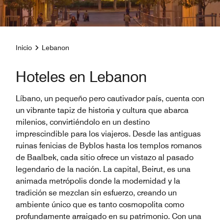
Inicio
Lebanon
Hoteles en Lebanon
Líbano, un pequeño pero cautivador país, cuenta con
un vibrante tapiz de historia y cultura que abarca
milenios, convirtiéndolo en un destino
imprescindible para los viajeros. Desde las antiguas
ruinas fenicias de Byblos hasta los templos romanos
de Baalbek, cada sitio ofrece un vistazo al pasado
legendario de la nación. La capital, Beirut, es una
animada metrópolis donde la modernidad y la
tradición se mezclan sin esfuerzo, creando un
ambiente único que es tanto cosmopolita como
profundamente arraigado en su patrimonio. Con una