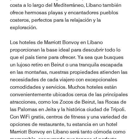
costa a lo largo del Mediterráneo, Líbano también
ofrece hermosas playas y encantadores pueblos
costeros, perfectos para la relajación y la
exploración.
Los hoteles de Marriott Bonvoy en Líbano
proporcionan la base ideal para descubrir todo lo
que el país tiene para ofrecer. Ya sea que busques
un lujoso retiro en Beirut o una tranquila escapada
en las montañas, nuestras propiedades atienden las
necesidades de cada viajero con excepcionales
comodidades y servicios. Muchos hoteles están
convenientemente ubicados cerca de las principales
atracciones, como los Zocos de Beirut, las Rocas de
las Palomas en Jeita y la histórica ciudad de Trípoli.
Con WiFi gratis, centros de fitness y una variedad de
opciones de restaurante, tu estancia en un hotel
Marriott Bonvoy en Líbano será tanto cómoda como