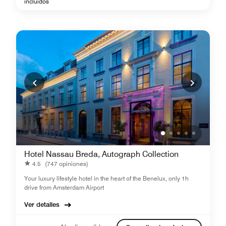
incluidos
Hotel Nassau Breda, Autograph Collection
4.5
(747 opiniones)
Your luxury lifestyle hotel in the heart of the Benelux, only 1h
drive from Amsterdam Airport
Ver detalles