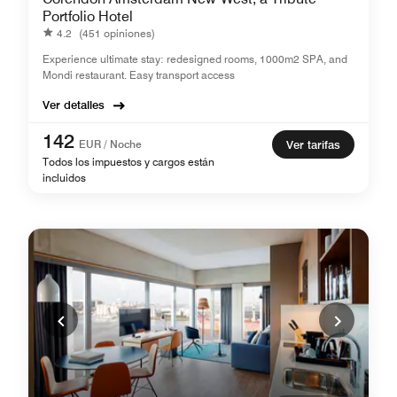
Portfolio Hotel
4.2
(451 opiniones)
Experience ultimate stay: redesigned rooms, 1000m2 SPA, and
Mondi restaurant. Easy transport access
Ver detalles
142
EUR / Noche
Ver tarifas
Todos los impuestos y cargos están
incluidos