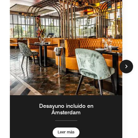
Desayuno incluido en
Ámsterdam
Leer más