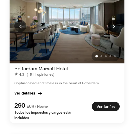
Rotterdam Marriott Hotel
4.3
(1511 opiniones)
Sophisticated and timeless in the heart of Rotterdam.
Ver detalles
290
EUR / Noche
Ver tarifas
Todos los impuestos y cargos están
incluidos