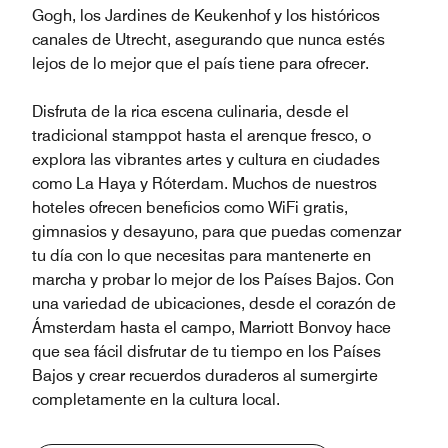
Gogh, los Jardines de Keukenhof y los históricos
canales de Utrecht, asegurando que nunca estés
lejos de lo mejor que el país tiene para ofrecer.
Disfruta de la rica escena culinaria, desde el
tradicional stamppot hasta el arenque fresco, o
explora las vibrantes artes y cultura en ciudades
como La Haya y Róterdam. Muchos de nuestros
hoteles ofrecen beneficios como WiFi gratis,
gimnasios y desayuno, para que puedas comenzar
tu día con lo que necesitas para mantenerte en
marcha y probar lo mejor de los Países Bajos. Con
una variedad de ubicaciones, desde el corazón de
Ámsterdam hasta el campo, Marriott Bonvoy hace
que sea fácil disfrutar de tu tiempo en los Países
Bajos y crear recuerdos duraderos al sumergirte
completamente en la cultura local.