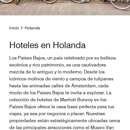
Inicio
Holanda
Hoteles en Holanda
Los Países Bajos, un país celebrado por su belleza
escénica y rico patrimonio, es una cautivadora
mezcla de lo antiguo y lo moderno. Desde los
icónicos molinos de viento y campos de tulipanes
hasta las animadas calles de Ámsterdam, cada
rincón de los Países Bajos te invita a explorar. La
colección de hoteles de Marriott Bonvoy en los
Países Bajos ofrece la casa base perfecta para tus
viajes, ya sea por negocios o placer. Nuestras
propiedades están estratégicamente ubicadas cerca
de las principales atracciones como el Museo Van