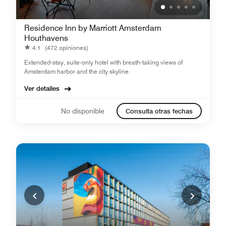
Residence Inn by Marriott Amsterdam
Houthavens
4.1
(472 opiniones)
Extended-stay, suite-only hotel with breath-taking views of
Amsterdam harbor and the city skyline.
Ver detalles
No disponible
Consulta otras fechas