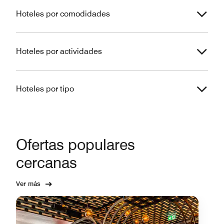
Hoteles por comodidades
Hoteles por actividades
Hoteles por tipo
Ofertas populares
cercanas
Ver más