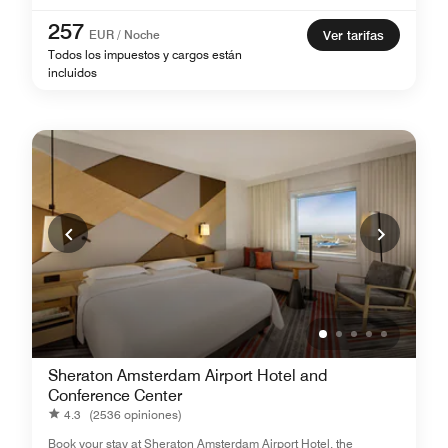
257
EUR / Noche
Ver tarifas
Todos los impuestos y cargos están
incluidos
Sheraton Amsterdam Airport Hotel and
Conference Center
4.3
(2536 opiniones)
Book your stay at Sheraton Amsterdam Airport Hotel, the